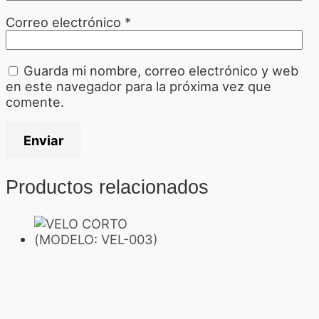
Correo electrónico
*
Guarda mi nombre, correo electrónico y web
en este navegador para la próxima vez que
comente.
Productos relacionados