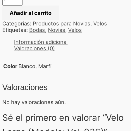
Añadir al carrito
Categorías:
Productos para Novias
,
Velos
Etiquetas:
Bodas
,
Novias
,
Velos
Información adicional
Valoraciones (0)
Color
Blanco, Marfil
Valoraciones
No hay valoraciones aún.
Sé el primero en valorar “Velo