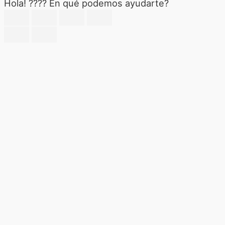
Hola! ???? En qué podemos ayudarte?