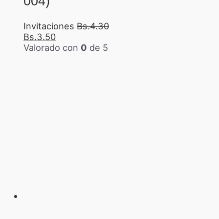
004)
Invitaciones
Bs.
4.30
Bs.
3.50
Valorado con
0
de 5