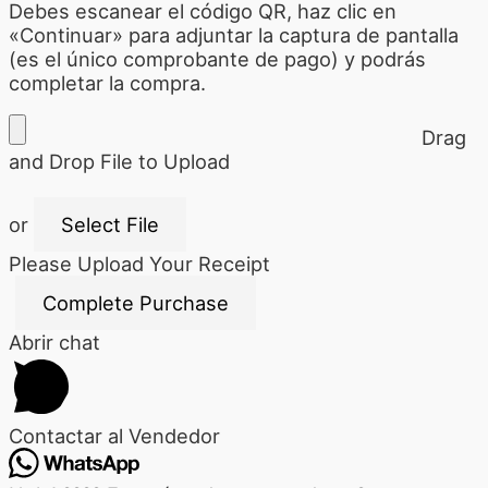
Debes escanear el código QR, haz clic en
«Continuar» para adjuntar la captura de pantalla
(es el único comprobante de pago) y podrás
completar la compra.
Drag
and Drop File to Upload
or
Select File
Please Upload Your Receipt
Abrir chat
Contactar al Vendedor