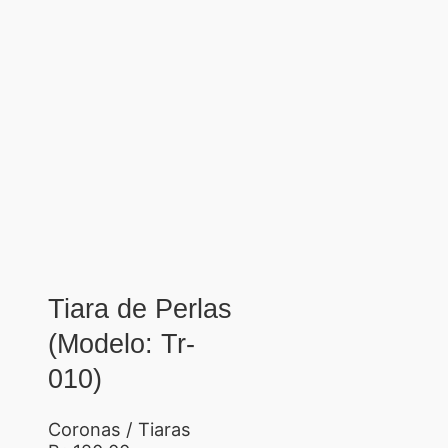
Tiara de Perlas
(Modelo: Tr-
010)
Coronas / Tiaras