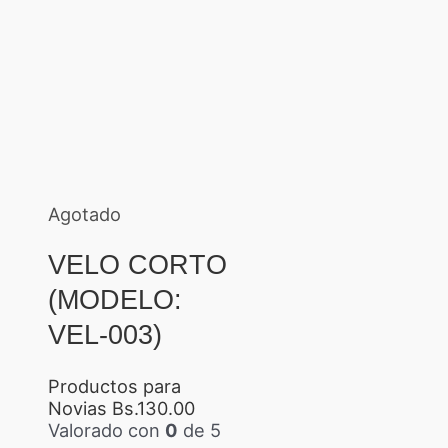
Agotado
VELO CORTO
(MODELO:
VEL-003)
Productos para
Novias
Bs.
130.00
Valorado con
0
de 5