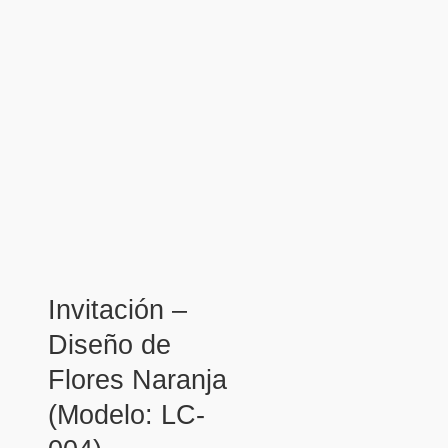
Invitación –
Diseño de
Flores Naranja
(Modelo: LC-