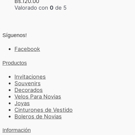
Bs.
120.00
Valorado con
0
de 5
Síguenos!
Facebook
Productos
Invitaciones
Souvenirs
Decorados
Velos Para Novias
Joyas
Cinturones de Vestido
Boleros de Novias
Información