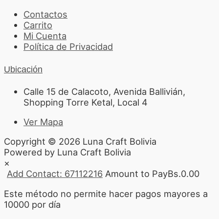
Contactos
Carrito
Mi Cuenta
Política de Privacidad
Ubicación
Calle 15 de Calacoto, Avenida Ballivián,
Shopping Torre Ketal, Local 4
Ver Mapa
Copyright © 2026 Luna Craft Bolivia
Powered by Luna Craft Bolivia
×
Add Contact: 67112216
Amount to Pay
Bs.
0.00
Este método no permite hacer pagos mayores a
10000 por día