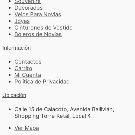
Souvenirs
Decorados
Velos Para Novias
Joyas
Cinturones de Vestido
Boleros de Novias
Información
Contactos
Carrito
Mi Cuenta
Política de Privacidad
Ubicación
Calle 15 de Calacoto, Avenida Ballivián,
Shopping Torre Ketal, Local 4
Ver Mapa