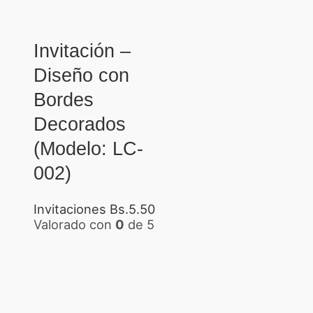
Invitación –
Diseño con
Bordes
Decorados
(Modelo: LC-
002)
Invitaciones
Bs.
5.50
Valorado con
0
de 5