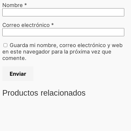
Nombre
*
Correo electrónico
*
Guarda mi nombre, correo electrónico y web
en este navegador para la próxima vez que
comente.
Productos relacionados