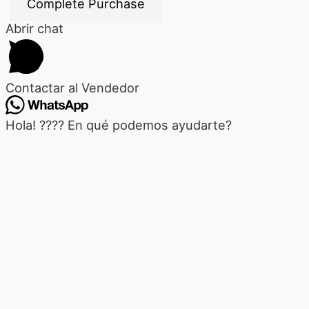
Abrir chat
Contactar al Vendedor
Hola! ???? En qué podemos ayudarte?