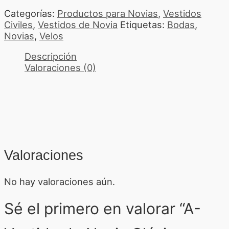
Categorías:
Productos para Novias
,
Vestidos
Civiles
,
Vestidos de Novia
Etiquetas:
Bodas
,
Novias
,
Velos
Descripción
Valoraciones (0)
Valoraciones
No hay valoraciones aún.
Sé el primero en valorar “A-