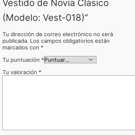
Vestido de Novia Clásico
(Modelo: Vest-018)”
Tu dirección de correo electrónico no será
publicada.
Los campos obligatorios están
marcados con
*
Tu puntuación
*
Tu valoración
*