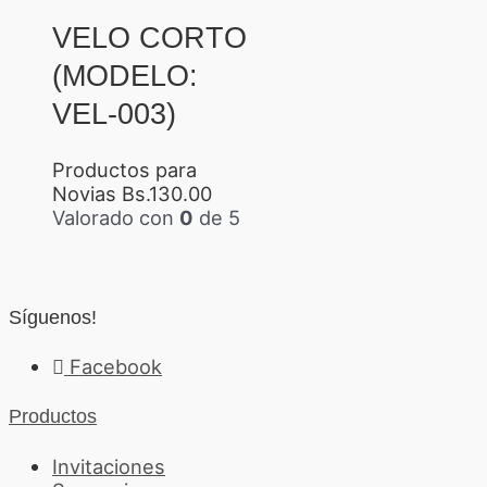
VELO CORTO
(MODELO:
VEL-003)
Productos para
Novias
Bs.
130.00
Valorado con
0
de 5
Síguenos!
Facebook
Productos
Invitaciones