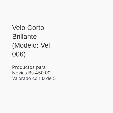
Velo Corto
Brillante
(Modelo: Vel-
006)
Productos para
Novias
Bs.
450.00
Valorado con
0
de 5