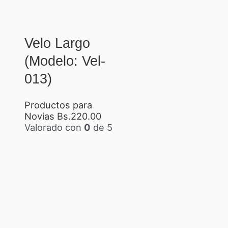
Velo Largo
(Modelo: Vel-
013)
Productos para
Novias
Bs.
220.00
Valorado con
0
de 5