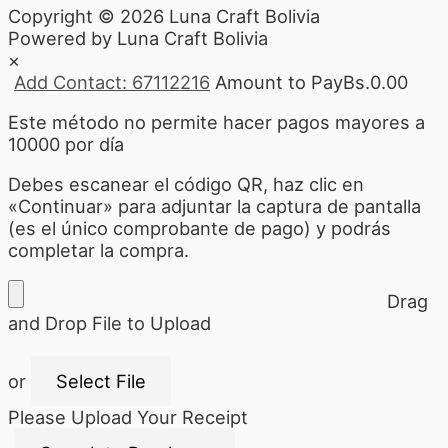
Copyright © 2026 Luna Craft Bolivia
Powered by Luna Craft Bolivia
×
Add Contact: 67112216
Amount to Pay
Bs.
0.00
Este método no permite hacer pagos mayores a
10000 por día
Debes escanear el código QR, haz clic en
«Continuar» para adjuntar la captura de pantalla
(es el único comprobante de pago) y podrás
completar la compra.
Drag
and Drop File to Upload
or
Select File
Please Upload Your Receipt