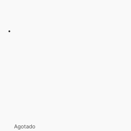
Agotado