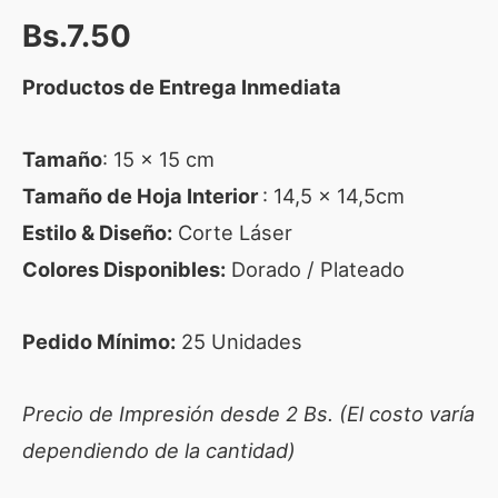
Bs.
7.50
Productos de Entrega Inmediata
Tamaño
: 15 x 15 cm
Tamaño de Hoja Interior
: 14,5 x 14,5cm
Estilo & Diseño:
Corte Láser
Colores Disponibles:
Dorado / Plateado
Pedido Mínimo:
25 Unidades
Precio de Impresión desde 2 Bs. (El costo varía
dependiendo de la cantidad)