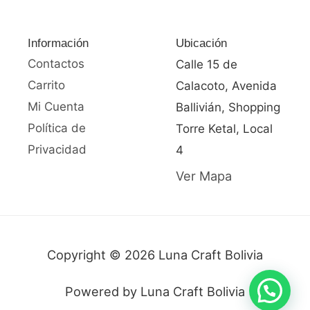
Información
Ubicación
Contactos
Calle 15 de
Carrito
Calacoto, Avenida
Mi Cuenta
Ballivián, Shopping
Política de
Torre Ketal, Local
Privacidad
4
Ver Mapa
Copyright © 2026 Luna Craft Bolivia
Powered by Luna Craft Bolivia