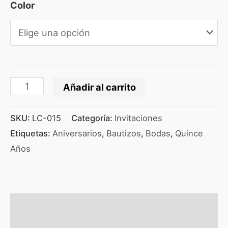
Color
Añadir al carrito
SKU:
LC-015
Categoría:
Invitaciones
Etiquetas:
Aniversarios
,
Bautizos
,
Bodas
,
Quince
Años
Información adicional