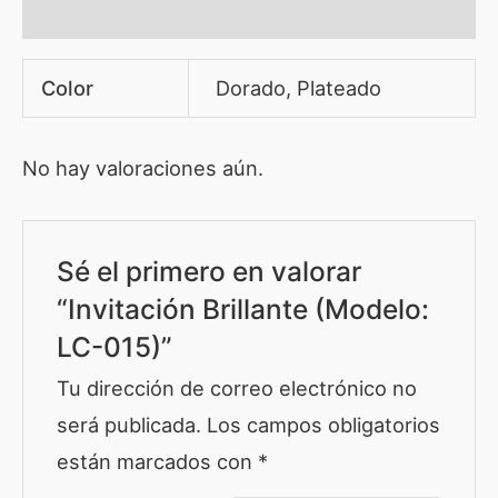
Valoraciones (0)
Color
Dorado, Plateado
No hay valoraciones aún.
Sé el primero en valorar
“Invitación Brillante (Modelo:
LC-015)”
Tu dirección de correo electrónico no
será publicada.
Los campos obligatorios
están marcados con
*