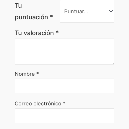
Tu
puntuación
*
Tu valoración
*
Nombre
*
Correo electrónico
*