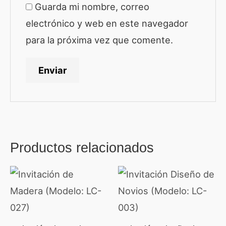
Guarda mi nombre, correo
electrónico y web en este navegador
para la próxima vez que comente.
Productos relacionados