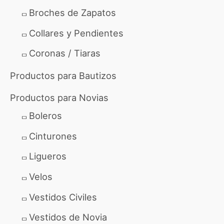
r
Broches de Zapatos
:
Collares y Pendientes
Coronas / Tiaras
Productos para Bautizos
Productos para Novias
Boleros
Cinturones
Ligueros
Velos
Vestidos Civiles
Vestidos de Novia