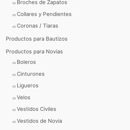
Broches de Zapatos
:
Collares y Pendientes
Coronas / Tiaras
Productos para Bautizos
Productos para Novias
Boleros
Cinturones
Ligueros
Velos
Vestidos Civiles
Vestidos de Novia