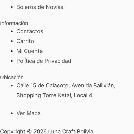
Boleros de Novias
Información
Contactos
Carrito
Mi Cuenta
Política de Privacidad
Ubicación
Calle 15 de Calacoto, Avenida Ballivián,
Shopping Torre Ketal, Local 4
Ver Mapa
Copyright © 2026 Luna Craft Bolivia