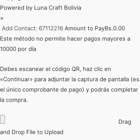
Powered by Luna Craft Bolivia
×
Add Contact: 67112216
Amount to Pay
Bs.
0.00
Este método no permite hacer pagos mayores a
10000 por día
Debes escanear el código QR, haz clic en
«Continuar» para adjuntar la captura de pantalla (es
el único comprobante de pago) y podrás completar
la compra.
Drag
and Drop File to Upload