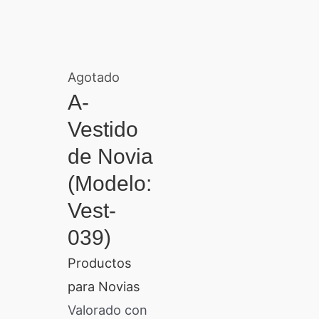
Agotado
A-
Vestido
de Novia
(Modelo:
Vest-
039)
Productos
para Novias
Valorado con