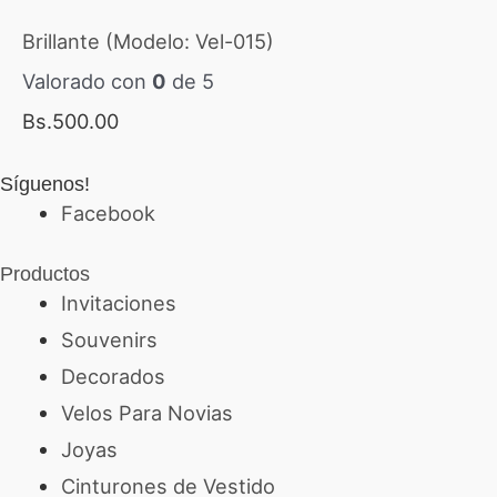
Brillante (Modelo: Vel-015)
Valorado con
0
de 5
Bs.
500.00
Síguenos!
Facebook
Productos
Invitaciones
Souvenirs
Decorados
Velos Para Novias
Joyas
Cinturones de Vestido