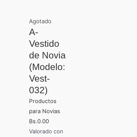
Agotado
A-
Vestido
de Novia
(Modelo:
Vest-
032)
Productos
para Novias
Bs.
0.00
Valorado con