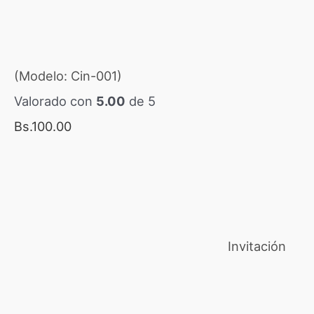
(Modelo: Cin-001)
Valorado con
5.00
de 5
Bs.
100.00
Invitación