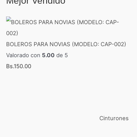
Mejor Vendido
BOLEROS PARA NOVIAS (MODELO: CAP-002)
Valorado con
5.00
de 5
Bs.
150.00
Cinturones