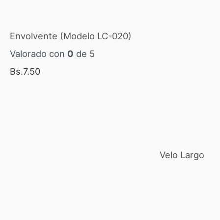
Envolvente (Modelo LC-020)
Valorado con
0
de 5
Bs.
7.50
Velo Largo