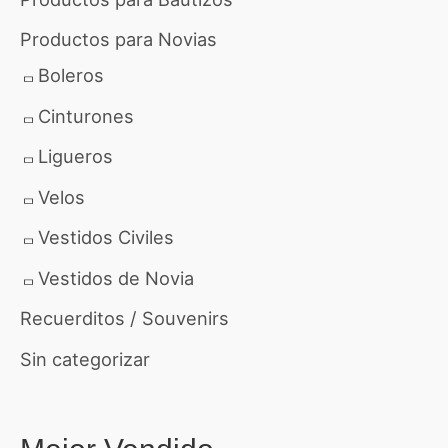
Productos para Novias
Boleros
Cinturones
Ligueros
Velos
Vestidos Civiles
Vestidos de Novia
Recuerditos / Souvenirs
Sin categorizar