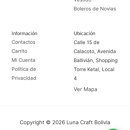
Boleros de Novias
Información
Ubicación
Contactos
Calle 15 de
Carrito
Calacoto, Avenida
Mi Cuenta
Ballivián, Shopping
Política de
Torre Ketal, Local
Privacidad
4
Ver Mapa
Copyright © 2026 Luna Craft Bolivia