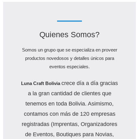
Quienes Somos?
Somos un grupo que se especializa en proveer
productos novedosos y detalles únicos para
eventos especiales.
crece día a día gracias
Luna Craft Bolivia
a la gran cantidad de clientes que
tenemos en toda Bolivia. Asimismo,
contamos con más de 120 empresas
registradas (Imprentas, Organizadores
de Eventos, Boutiques para Novias,