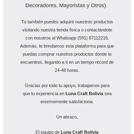
Decoradores, Mayoristas y Otros).
Tú también puedes adquirir nuestros productos
visitando nuestra tienda física o contactándote
con nosotros al Whatsapp (591) 67112216.
Además, te brindamos esta plataforma para que
puedas comprar nuestros productos donde te
encuentres, llegando a ti en un tiempo récord de
24-48 horas.
Gracias por todo tu apoyo, trabajamos para
que tu experiencia en
Luna Craft Bolivia
sea
enormemente satisfactoria.
Un abrazo,
El equipo de
Luna Craft Bolivia