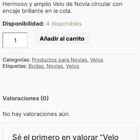
Hermoso y amplio Velo de Novia circular con
encaje brillante en la cola.
Disponibilidad:
4 disponibles
Añadir al carrito
Categorías:
Productos para Novias
,
Velos
Etiquetas:
Bodas
,
Novias
,
Velos
Valoraciones (0)
No hay valoraciones aún.
Sé el primero en valorar “Velo