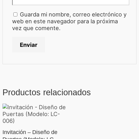
Guarda mi nombre, correo electrónico y
web en este navegador para la próxima
vez que comente.
Productos relacionados
Invitación – Diseño de