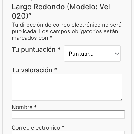
Largo Redondo (Modelo: Vel-
020)”
Tu dirección de correo electrónico no será
publicada.
Los campos obligatorios están
marcados con
*
Tu puntuación
*
Tu valoración
*
Nombre
*
Correo electrónico
*