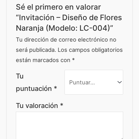
Sé el primero en valorar
“Invitación – Diseño de Flores
Naranja (Modelo: LC-004)”
Tu dirección de correo electrónico no
será publicada.
Los campos obligatorios
están marcados con
*
Tu
puntuación
*
Tu valoración
*