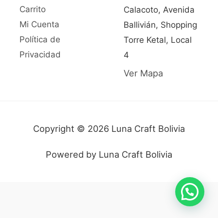
Carrito
Calacoto, Avenida
Mi Cuenta
Ballivián, Shopping
Política de
Torre Ketal, Local
Privacidad
4
Ver Mapa
Copyright © 2026 Luna Craft Bolivia
Powered by Luna Craft Bolivia