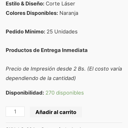
Estilo & Diseño:
Corte Láser
Colores Disponibles:
Naranja
Pedido Mínimo:
25 Unidades
Productos de Entrega Inmediata
Precio de Impresión desde 2 Bs. (El costo varía
dependiendo de la cantidad)
Disponibilidad:
270 disponibles
Añadir al carrito