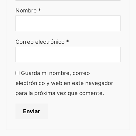
Nombre
*
Correo electrónico
*
Guarda mi nombre, correo
electrónico y web en este navegador
para la próxima vez que comente.