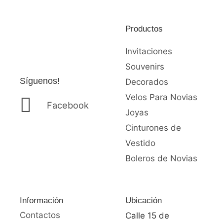
Productos
Invitaciones
Souvenirs
Síguenos!
Decorados
Velos Para Novias
Facebook
Joyas
Cinturones de
Vestido
Boleros de Novias
Información
Ubicación
Contactos
Calle 15 de