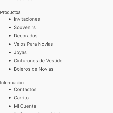
Productos
Invitaciones
Souvenirs
Decorados
Velos Para Novias
Joyas
Cinturones de Vestido
Boleros de Novias
Información
Contactos
Carrito
Mi Cuenta