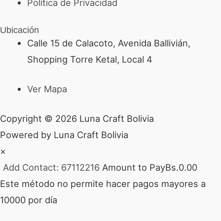
Política de Privacidad
Ubicación
Calle 15 de Calacoto, Avenida Ballivián,
Shopping Torre Ketal, Local 4
Ver Mapa
Copyright © 2026 Luna Craft Bolivia
Powered by Luna Craft Bolivia
×
Add Contact: 67112216
Amount to Pay
Bs.
0.00
Este método no permite hacer pagos mayores a
10000 por día