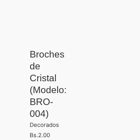
Broches
de
Cristal
(Modelo:
BRO-
004)
Decorados
Bs.
2.00