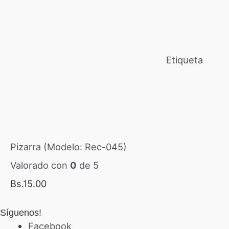
Etiqueta
Pizarra (Modelo: Rec-045)
Valorado con
0
de 5
Bs.
15.00
Síguenos!
Facebook