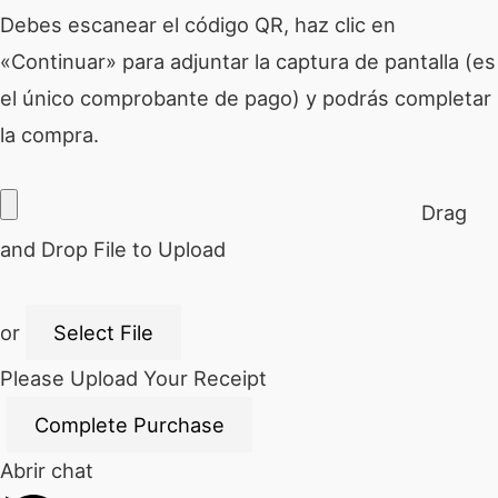
Debes escanear el código QR, haz clic en
«Continuar» para adjuntar la captura de pantalla (es
el único comprobante de pago) y podrás completar
la compra.
Drag
and Drop File to Upload
or
Select File
Please Upload Your Receipt
Abrir chat