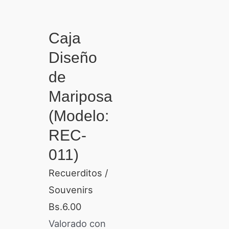
Caja
Diseño
de
Mariposa
(Modelo:
REC-
011)
Recuerditos /
Souvenirs
Bs.
6.00
Valorado con