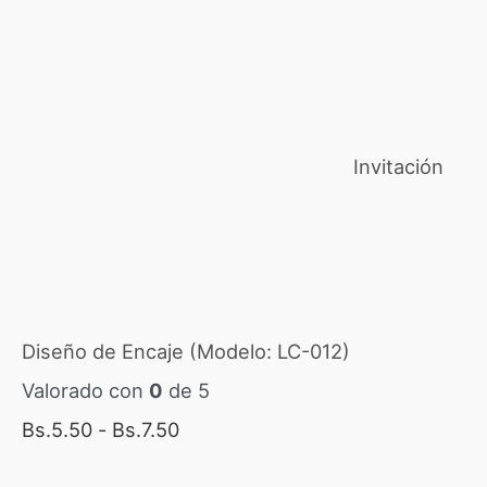
Invitación
Diseño de Encaje (Modelo: LC-012)
Valorado con
0
de 5
Bs.
5.50
-
Bs.
7.50