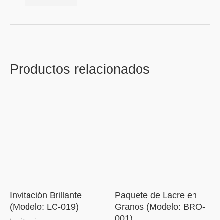
Productos relacionados
Invitación Brillante
Paquete de Lacre en
(Modelo: LC-019)
Granos (Modelo: BRO-
001)