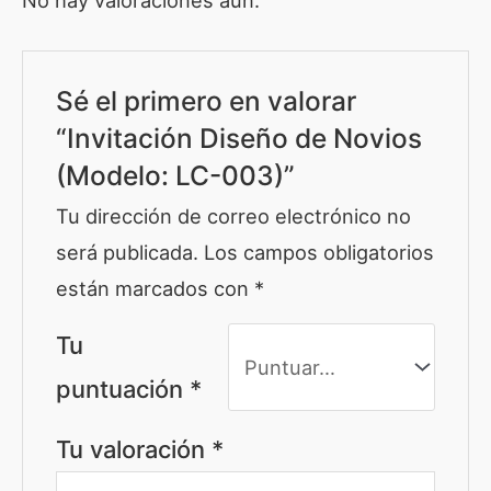
Sé el primero en valorar
“Invitación Diseño de Novios
(Modelo: LC-003)”
Tu dirección de correo electrónico no
será publicada.
Los campos obligatorios
están marcados con
*
Tu
puntuación
*
Tu valoración
*