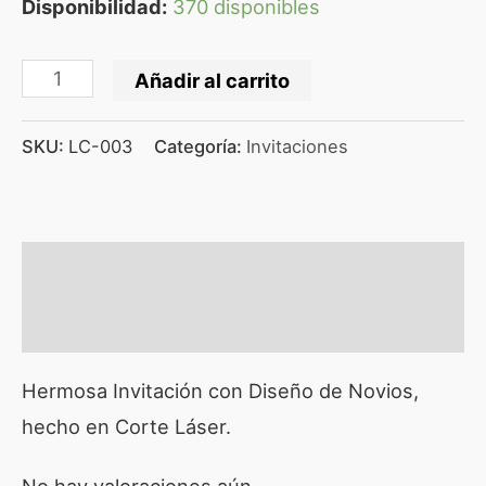
Disponibilidad:
370 disponibles
Añadir al carrito
SKU:
LC-003
Categoría:
Invitaciones
Descripción
Valoraciones (0)
Hermosa Invitación con Diseño de Novios,
hecho en Corte Láser.
No hay valoraciones aún.