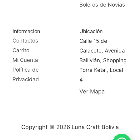
Boleros de Novias
Información
Ubicación
Contactos
Calle 15 de
Carrito
Calacoto, Avenida
Mi Cuenta
Ballivián, Shopping
Política de
Torre Ketal, Local
Privacidad
4
Ver Mapa
Copyright © 2026 Luna Craft Bolivia