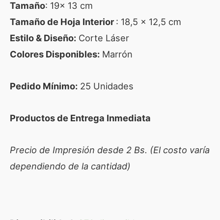
Tamaño
: 19x 13 cm
Tamaño de Hoja Interior
: 18,5 x 12,5 cm
Estilo & Diseño:
Corte Láser
Colores Disponibles:
Marrón
Pedido Mínimo:
25 Unidades
Productos de Entrega Inmediata
Precio de Impresión desde 2 Bs. (El costo varía
dependiendo de la cantidad)