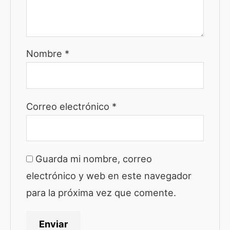
Nombre
*
Correo electrónico
*
Guarda mi nombre, correo
electrónico y web en este navegador
para la próxima vez que comente.