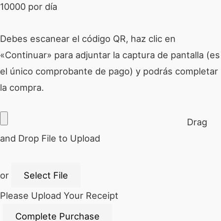
10000 por día
Debes escanear el código QR, haz clic en
«Continuar» para adjuntar la captura de pantalla (es
el único comprobante de pago) y podrás completar
la compra.
Drag
and Drop File to Upload
or
Select File
Please Upload Your Receipt