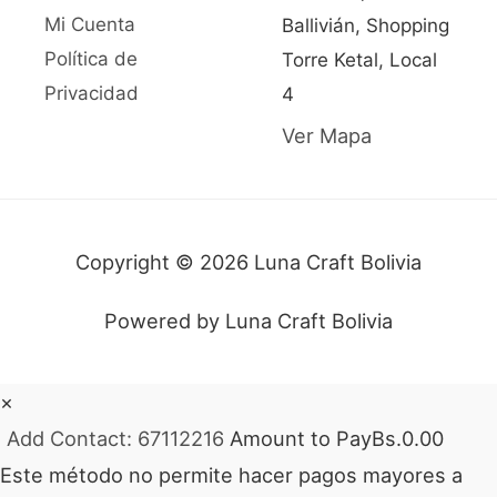
Mi Cuenta
Ballivián, Shopping
Política de
Torre Ketal, Local
Privacidad
4
Ver Mapa
Copyright © 2026 Luna Craft Bolivia
Powered by Luna Craft Bolivia
×
Add Contact: 67112216
Amount to Pay
Bs.
0.00
Este método no permite hacer pagos mayores a