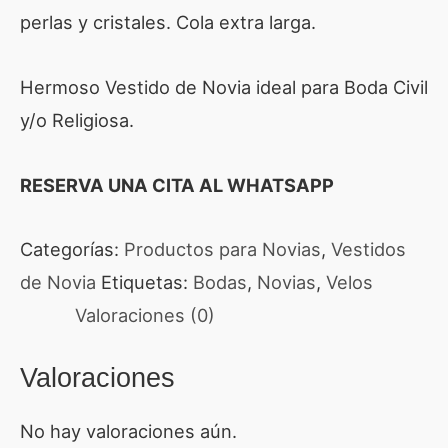
perlas y cristales. Cola extra larga.
Hermoso Vestido de Novia ideal para Boda Civil
y/o Religiosa.
RESERVA UNA CITA AL WHATSAPP
Categorías:
Productos para Novias
,
Vestidos
de Novia
Etiquetas:
Bodas
,
Novias
,
Velos
Valoraciones (0)
Valoraciones
No hay valoraciones aún.