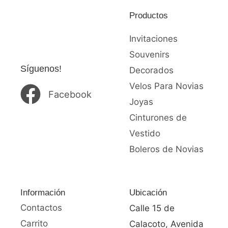
Productos
Invitaciones
Souvenirs
Síguenos!
Decorados
Velos Para Novias
Facebook
Joyas
Cinturones de
Vestido
Boleros de Novias
Información
Ubicación
Contactos
Calle 15 de
Carrito
Calacoto, Avenida