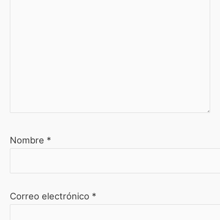
Nombre
*
Correo electrónico
*