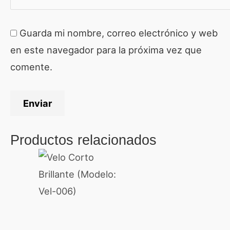
Guarda mi nombre, correo electrónico y web
en este navegador para la próxima vez que
comente.
Productos relacionados