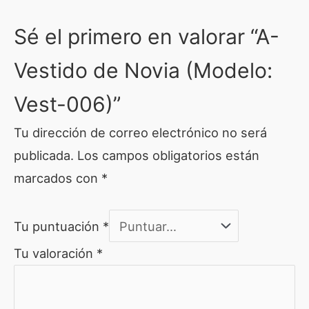
Sé el primero en valorar “A-
Vestido de Novia (Modelo:
Vest-006)”
Tu dirección de correo electrónico no será
publicada.
Los campos obligatorios están
marcados con
*
Tu puntuación
*
Tu valoración
*