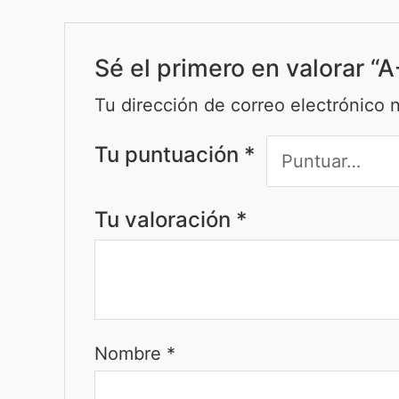
Sé el primero en valorar “
Tu dirección de correo electrónico 
Tu puntuación
*
Tu valoración
*
Nombre
*