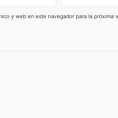
nico y web en este navegador para la próxima