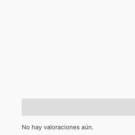
Valoraciones (0)
No hay valoraciones aún.