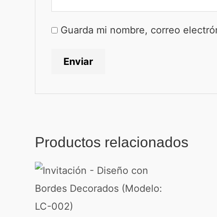
Guarda mi nombre, correo electró
Productos relacionados