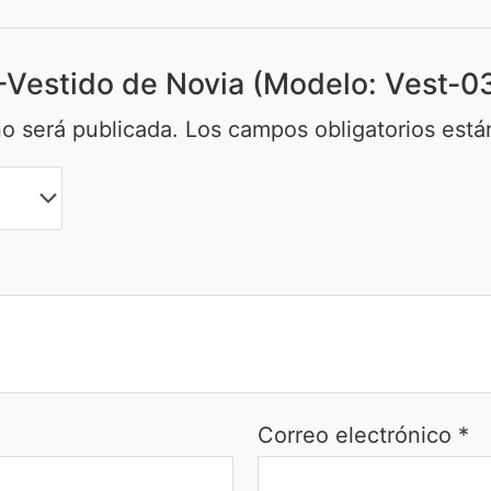
A-Vestido de Novia (Modelo: Vest-0
no será publicada.
Los campos obligatorios est
Correo electrónico
*