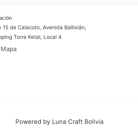
ación
e 15 de Calacoto, Avenida Ballivián,
ping Torre Ketal, Local 4
 Mapa
Powered by Luna Craft Bolivia