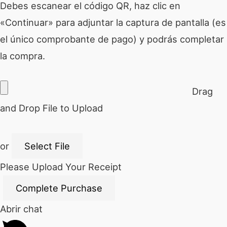
Debes escanear el código QR, haz clic en
«Continuar» para adjuntar la captura de pantalla (es
el único comprobante de pago) y podrás completar
la compra.
Drag
and Drop File to Upload
or
Select File
Please Upload Your Receipt
Abrir chat