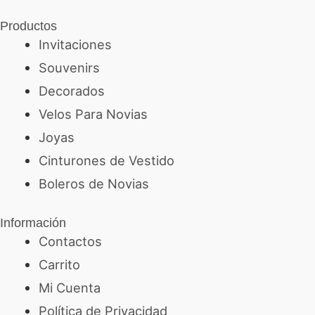
Productos
Invitaciones
Souvenirs
Decorados
Velos Para Novias
Joyas
Cinturones de Vestido
Boleros de Novias
Información
Contactos
Carrito
Mi Cuenta
Política de Privacidad