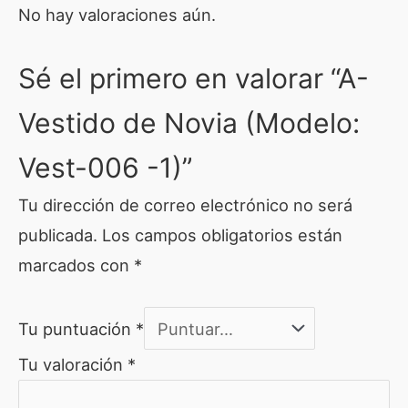
No hay valoraciones aún.
Sé el primero en valorar “A-
Vestido de Novia (Modelo:
Vest-006 -1)”
Tu dirección de correo electrónico no será
publicada.
Los campos obligatorios están
marcados con
*
Tu puntuación
*
Tu valoración
*