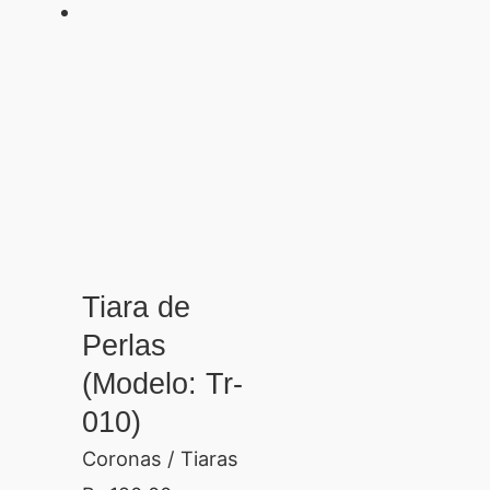
Tiara de
Perlas
(Modelo: Tr-
010)
Coronas / Tiaras