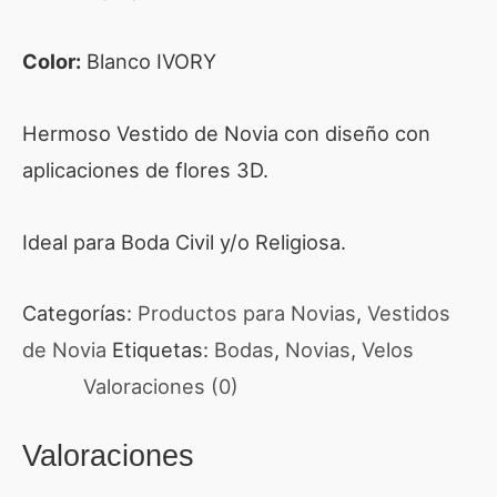
Color:
Blanco IVORY
Hermoso Vestido de Novia con diseño con
aplicaciones de flores 3D.
Ideal para Boda Civil y/o Religiosa.
Categorías:
Productos para Novias
,
Vestidos
de Novia
Etiquetas:
Bodas
,
Novias
,
Velos
Valoraciones (0)
Valoraciones