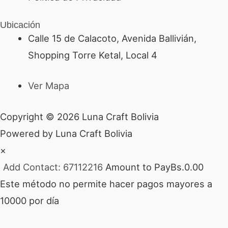
Ubicación
Calle 15 de Calacoto, Avenida Ballivián,
Shopping Torre Ketal, Local 4
Ver Mapa
Copyright © 2026 Luna Craft Bolivia
Powered by Luna Craft Bolivia
×
Add Contact: 67112216
Amount to Pay
Bs.
0.00
Este método no permite hacer pagos mayores a
10000 por día