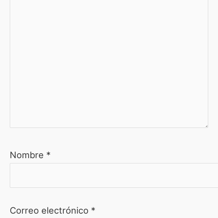
Nombre
*
Correo electrónico
*