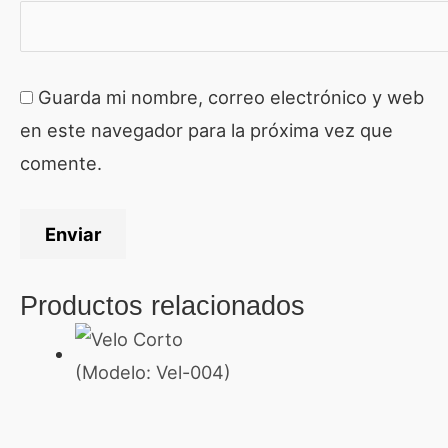
Guarda mi nombre, correo electrónico y web
en este navegador para la próxima vez que
comente.
Productos relacionados