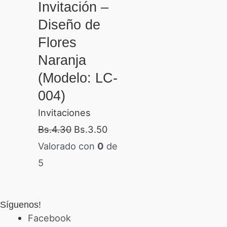
Invitación –
Diseño de
Flores
Naranja
(Modelo: LC-
004)
Invitaciones
Bs.
4.30
Bs.
3.50
Valorado con
0
de
5
Síguenos!
Facebook