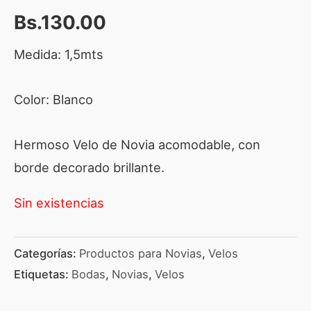
Bs.
130.00
Medida: 1,5mts
Color: Blanco
Hermoso Velo de Novia acomodable, con
borde decorado brillante.
Sin existencias
Categorías:
Productos para Novias
,
Velos
Etiquetas:
Bodas
,
Novias
,
Velos