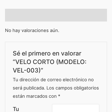
Valoraciones (0)
No hay valoraciones aún.
Sé el primero en valorar
“VELO CORTO (MODELO:
VEL-003)”
Tu dirección de correo electrónico no
será publicada.
Los campos obligatorios
están marcados con
*
Tu