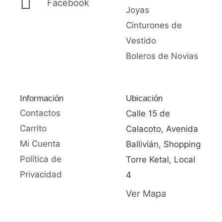
Facebook
Joyas
Cinturones de
Vestido
Boleros de Novias
Información
Ubicación
Contactos
Calle 15 de
Carrito
Calacoto, Avenida
Mi Cuenta
Ballivián, Shopping
Política de
Torre Ketal, Local
Privacidad
4
Ver Mapa