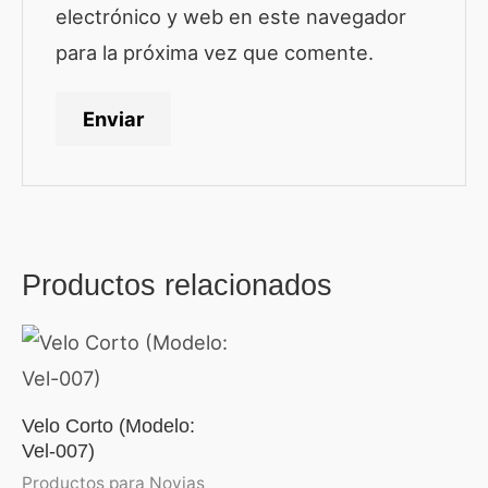
electrónico y web en este navegador
para la próxima vez que comente.
Productos relacionados
Velo Corto (Modelo:
Vel-007)
Productos para Novias