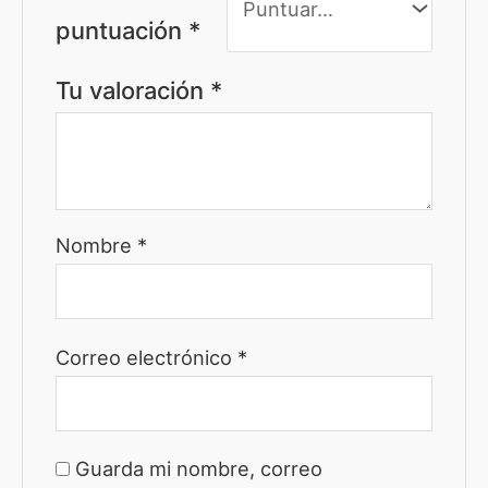
puntuación
*
Tu valoración
*
Nombre
*
Correo electrónico
*
Guarda mi nombre, correo