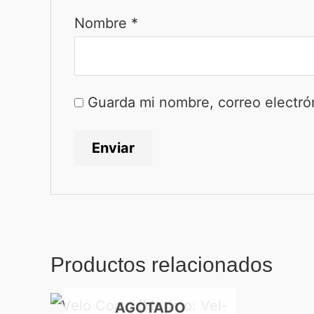
Nombre
*
Guarda mi nombre, correo electró
Productos relacionados
AGOTADO