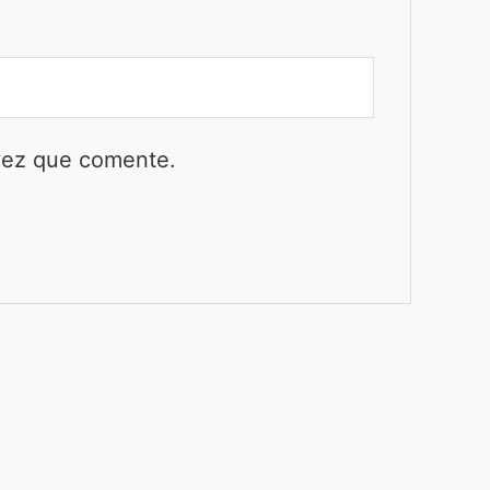
 vez que comente.