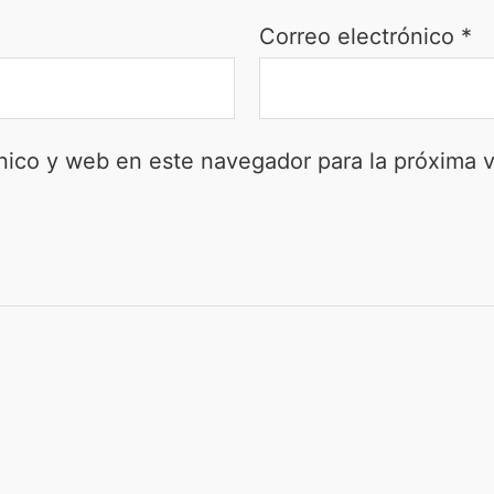
Correo electrónico
*
nico y web en este navegador para la próxima