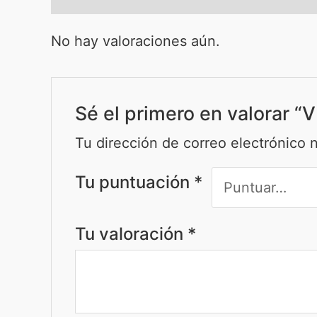
No hay valoraciones aún.
Sé el primero en valorar “
Tu dirección de correo electrónico 
Tu puntuación
*
Tu valoración
*