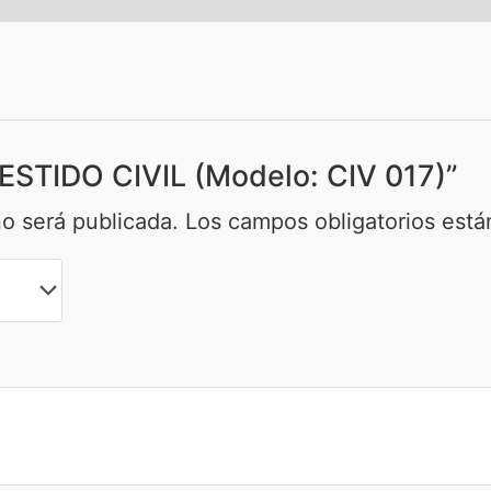
VESTIDO CIVIL (Modelo: CIV 017)”
no será publicada.
Los campos obligatorios est