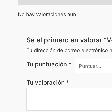
No hay valoraciones aún.
Sé el primero en valorar “
Tu dirección de correo electrónico 
Tu puntuación
*
Tu valoración
*