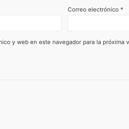
Correo electrónico
*
nico y web en este navegador para la próxima