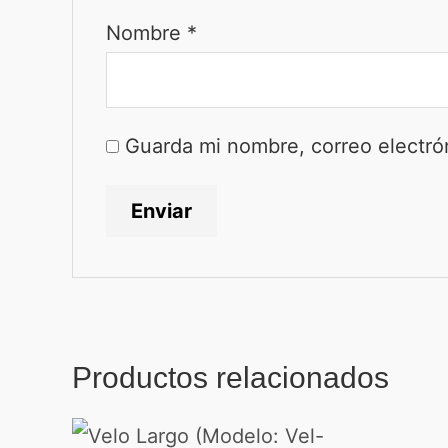
Nombre
*
Guarda mi nombre, correo electró
Productos relacionados