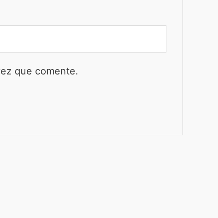
 vez que comente.