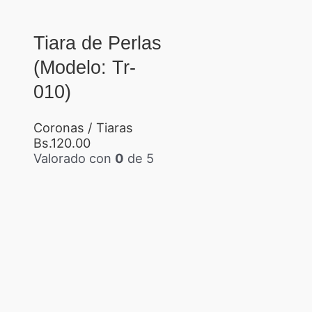
Tiara de Perlas
(Modelo: Tr-
010)
Coronas / Tiaras
Bs.
120.00
Valorado con
0
de 5