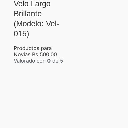
Velo Largo
Brillante
(Modelo: Vel-
015)
Productos para
Novias
Bs.
500.00
Valorado con
0
de 5