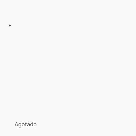
Agotado