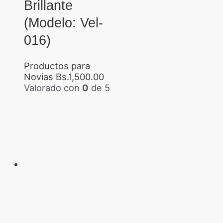
Brillante
(Modelo: Vel-
016)
Productos para
Novias
Bs.
1,500.00
Valorado con
0
de 5