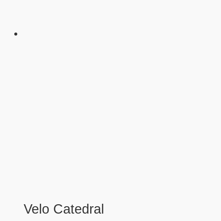
Velo Catedral