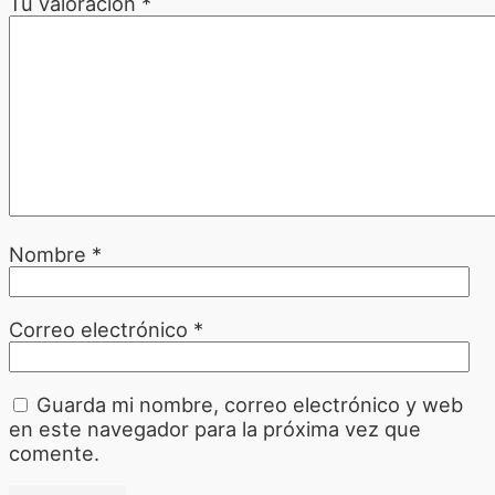
Tu valoración
*
Nombre
*
Correo electrónico
*
Guarda mi nombre, correo electrónico y web
en este navegador para la próxima vez que
comente.