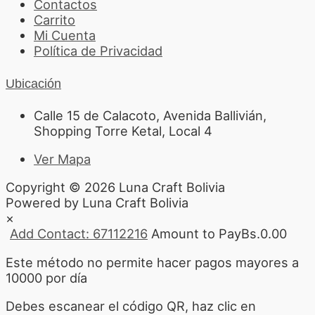
Contactos
Carrito
Mi Cuenta
Política de Privacidad
Ubicación
Calle 15 de Calacoto, Avenida Ballivián,
Shopping Torre Ketal, Local 4
Ver Mapa
Copyright © 2026 Luna Craft Bolivia
Powered by Luna Craft Bolivia
×
Add Contact: 67112216
Amount to Pay
Bs.
0.00
Este método no permite hacer pagos mayores a
10000 por día
Debes escanear el código QR, haz clic en