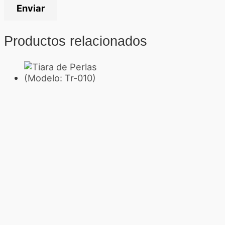
Productos relacionados