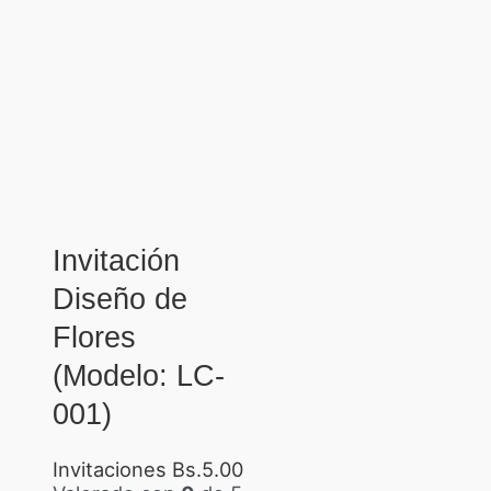
Invitación
Diseño de
Flores
(Modelo: LC-
001)
Invitaciones
Bs.
5.00