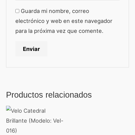
Guarda mi nombre, correo
electrónico y web en este navegador
para la próxima vez que comente.
Productos relacionados