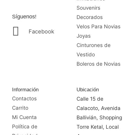
Souvenirs
Síguenos!
Decorados
Velos Para Novias
Facebook
Joyas
Cinturones de
Vestido
Boleros de Novias
Información
Ubicación
Contactos
Calle 15 de
Carrito
Calacoto, Avenida
Mi Cuenta
Ballivián, Shopping
Política de
Torre Ketal, Local