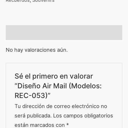
Recuerdos
,
Souvenirs
Valoraciones (0)
No hay valoraciones aún.
Sé el primero en valorar
“Diseño Air Mail (Modelos:
REC-053)”
Tu dirección de correo electrónico no
será publicada.
Los campos obligatorios
están marcados con
*