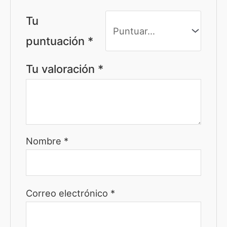
Tu
puntuación
*
Tu valoración
*
Nombre
*
Correo electrónico
*