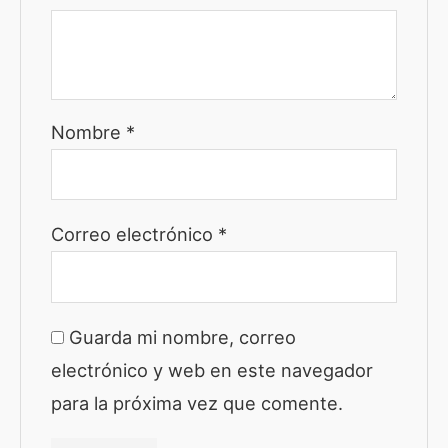
Nombre
*
Correo electrónico
*
Guarda mi nombre, correo
electrónico y web en este navegador
para la próxima vez que comente.