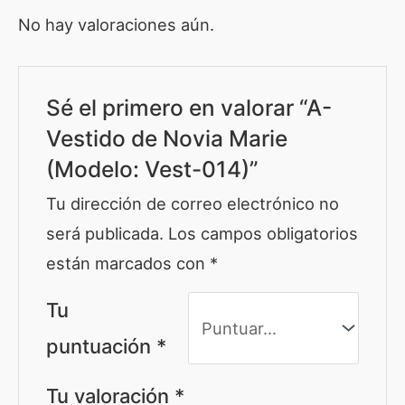
No hay valoraciones aún.
Sé el primero en valorar “A-
Vestido de Novia Marie
(Modelo: Vest-014)”
Tu dirección de correo electrónico no
será publicada.
Los campos obligatorios
están marcados con
*
Tu
puntuación
*
Tu valoración
*