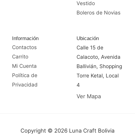
Vestido
Boleros de Novias
Información
Ubicación
Contactos
Calle 15 de
Carrito
Calacoto, Avenida
Mi Cuenta
Ballivián, Shopping
Política de
Torre Ketal, Local
Privacidad
4
Ver Mapa
Copyright © 2026 Luna Craft Bolivia