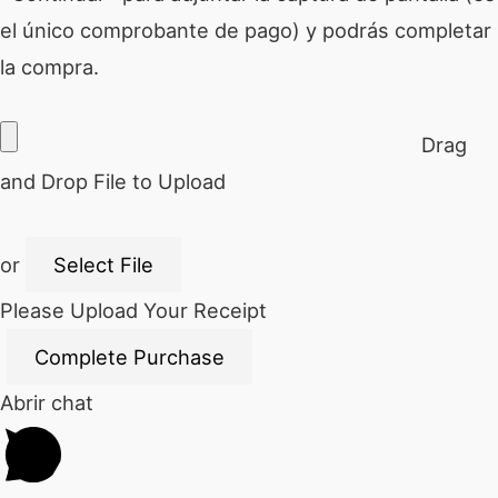
el único comprobante de pago) y podrás completar
la compra.
Drag
and Drop File to Upload
or
Select File
Please Upload Your Receipt
Abrir chat