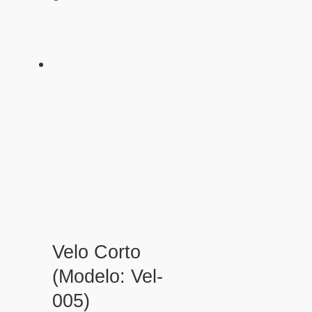
Velo Corto
(Modelo: Vel-
005)