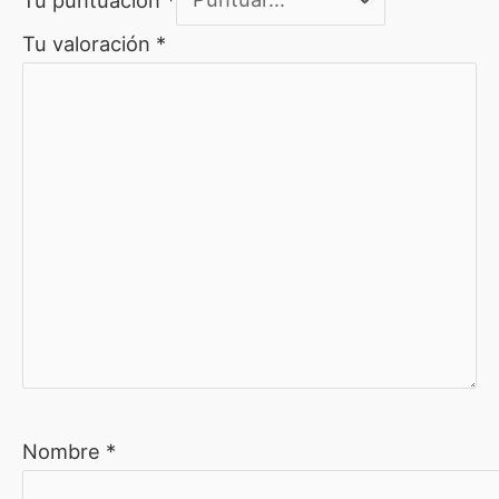
Tu valoración
*
Nombre
*