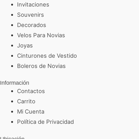
Invitaciones
Souvenirs
Decorados
Velos Para Novias
Joyas
Cinturones de Vestido
Boleros de Novias
Información
Contactos
Carrito
Mi Cuenta
Política de Privacidad
Ubicación