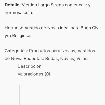
Detalle:
Vestido Largo Sirena con encaje y
hermosa cola.
Hermoso Vestido de Novia ideal para Boda Civil
y/o Religiosa.
Categorías:
Productos para Novias
,
Vestidos
de Novia
Etiquetas:
Bodas
,
Novias
,
Velos
Descripción
Valoraciones (0)