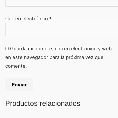
Correo electrónico
*
Guarda mi nombre, correo electrónico y web
en este navegador para la próxima vez que
comente.
Productos relacionados