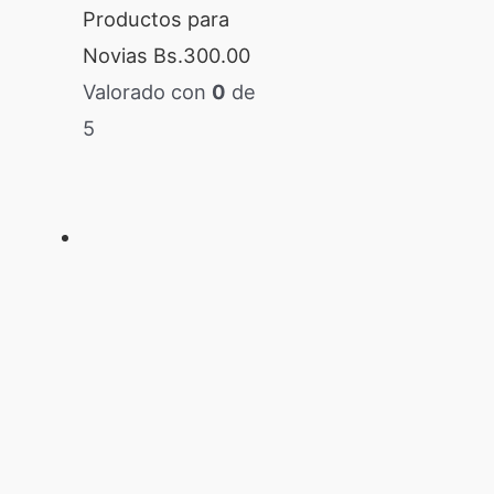
Productos para
Novias
Bs.
300.00
Valorado con
0
de
5