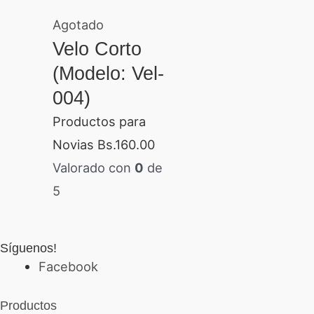
Agotado
Velo Corto
(Modelo: Vel-
004)
Productos para
Novias
Bs.
160.00
Valorado con
0
de
5
Síguenos!
Facebook
Productos