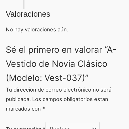
Valoraciones
No hay valoraciones aún.
Sé el primero en valorar “A-
Vestido de Novia Clásico
(Modelo: Vest-037)”
Tu dirección de correo electrónico no será
publicada.
Los campos obligatorios están
marcados con
*
Tu puntuación
*