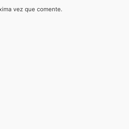
óxima vez que comente.