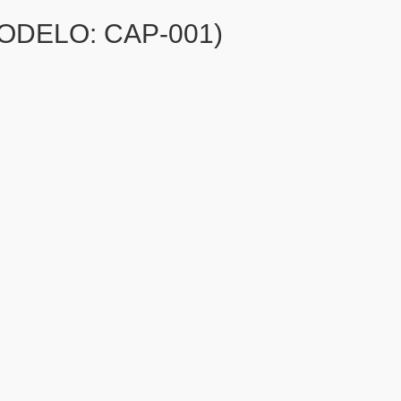
ODELO: CAP-001)