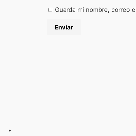
Guarda mi nombre, correo e