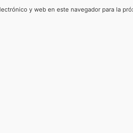
lectrónico y web en este navegador para la pr