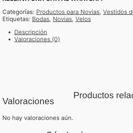
Categorías:
Productos para Novias
,
Vestidos d
Etiquetas:
Bodas
,
Novias
,
Velos
Descripción
Valoraciones (0)
Productos rel
Valoraciones
No hay valoraciones aún.