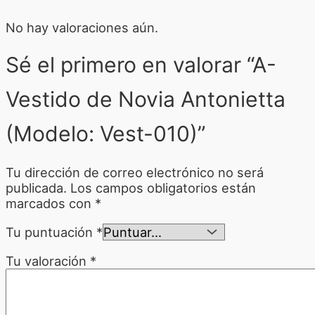
No hay valoraciones aún.
Sé el primero en valorar “A-
Vestido de Novia Antonietta
(Modelo: Vest-010)”
Tu dirección de correo electrónico no será
publicada.
Los campos obligatorios están
marcados con
*
Tu puntuación
*
Tu valoración
*