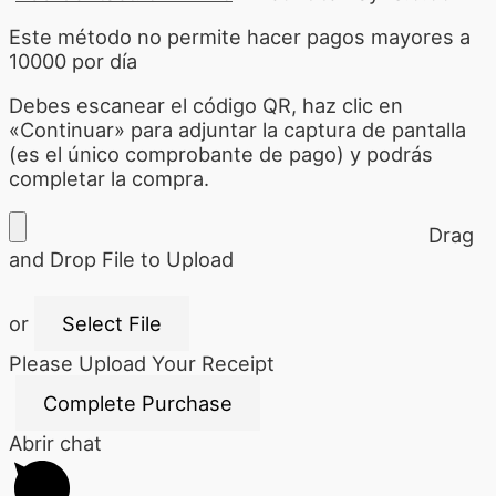
Este método no permite hacer pagos mayores a
10000 por día
Debes escanear el código QR, haz clic en
«Continuar» para adjuntar la captura de pantalla
(es el único comprobante de pago) y podrás
completar la compra.
Drag
and Drop File to Upload
or
Select File
Please Upload Your Receipt
Abrir chat