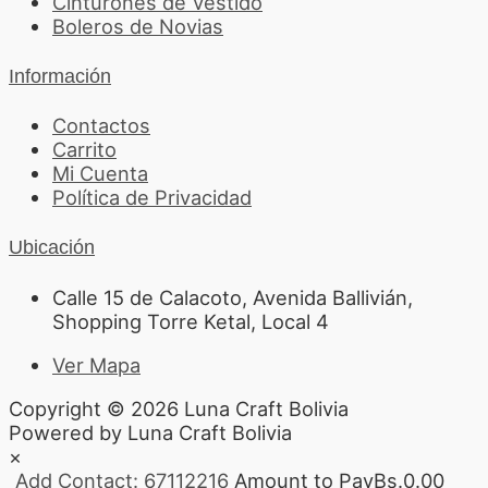
Cinturones de Vestido
Boleros de Novias
Información
Contactos
Carrito
Mi Cuenta
Política de Privacidad
Ubicación
Calle 15 de Calacoto, Avenida Ballivián,
Shopping Torre Ketal, Local 4
Ver Mapa
Copyright © 2026 Luna Craft Bolivia
Powered by Luna Craft Bolivia
×
Add Contact: 67112216
Amount to Pay
Bs.
0.00