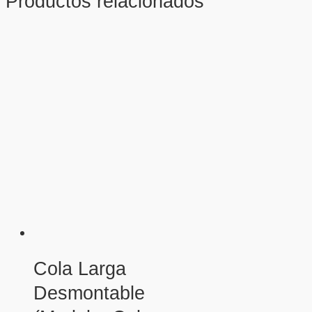
Productos relacionados
Cola Larga
Desmontable