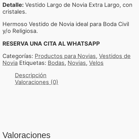
Detalle:
Vestido Largo de Novia Extra Largo, con
cristales.
Hermoso Vestido de Novia ideal para Boda Civil
y/o Religiosa.
RESERVA UNA CITA AL WHATSAPP
Categorías:
Productos para Novias
,
Vestidos de
Novia
Etiquetas:
Bodas
,
Novias
,
Velos
Descripción
Valoraciones (0)
Valoraciones