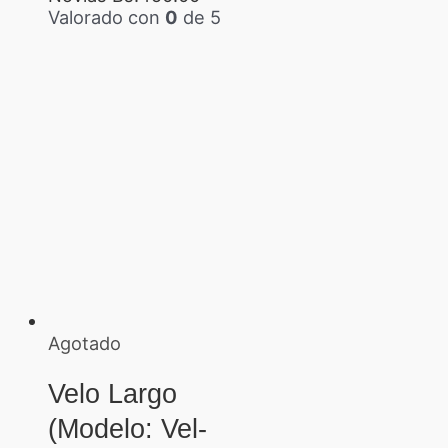
Valorado con
0
de 5
Agotado
Velo Largo
(Modelo: Vel-