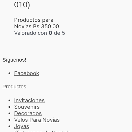
010)
Productos para
Novias
Bs.
350.00
Valorado con
0
de 5
Síguenos!
Facebook
Productos
Invitaciones
Souvenirs
Decorados
Velos Para Novias
Joyas