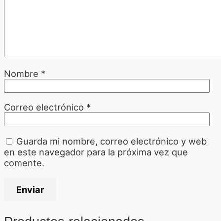
Nombre
*
Correo electrónico
*
Guarda mi nombre, correo electrónico y web
en este navegador para la próxima vez que
comente.