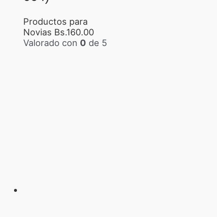
Productos para
Novias
Bs.
160.00
Valorado con
0
de 5