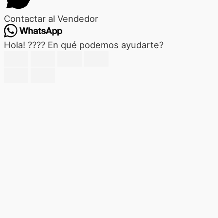
Contactar al Vendedor
Hola! ???? En qué podemos ayudarte?