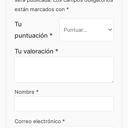
están marcados con
*
Tu
puntuación
*
Tu valoración
*
Nombre
*
Correo electrónico
*