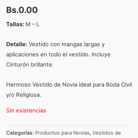
Bs.
0.00
Tallas:
M – L
Detalle:
Vestido con mangas largas y
aplicaciones en todo el vestido. Incluye
Cinturón brillante.
Hermoso Vestido de Novia ideal para Boda Civil
y/o Religiosa.
Sin existencias
Categorías:
Productos para Novias
,
Vestidos de