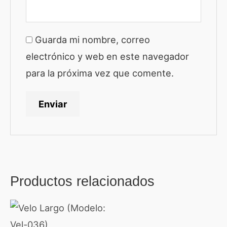
Guarda mi nombre, correo
electrónico y web en este navegador
para la próxima vez que comente.
Productos relacionados