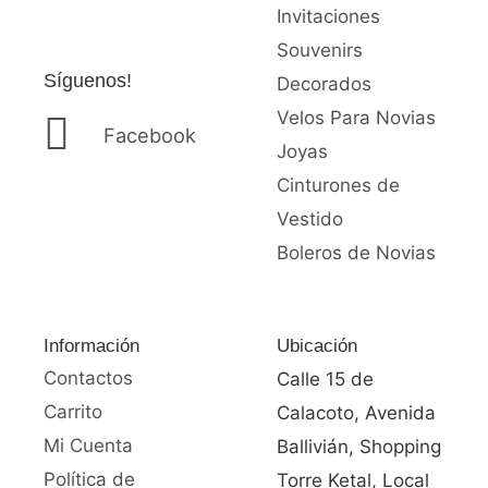
Invitaciones
Souvenirs
Síguenos!
Decorados
Velos Para Novias
Facebook
Joyas
Cinturones de
Vestido
Boleros de Novias
Información
Ubicación
Contactos
Calle 15 de
Carrito
Calacoto, Avenida
Mi Cuenta
Ballivián, Shopping
Política de
Torre Ketal, Local