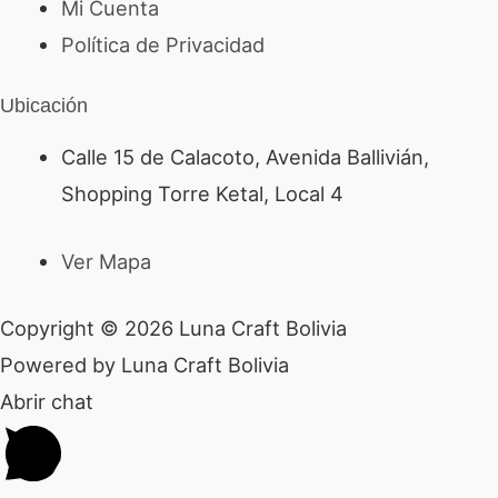
Mi Cuenta
Política de Privacidad
Ubicación
Calle 15 de Calacoto, Avenida Ballivián,
Shopping Torre Ketal, Local 4
Ver Mapa
Copyright © 2026 Luna Craft Bolivia
Powered by Luna Craft Bolivia
Abrir chat