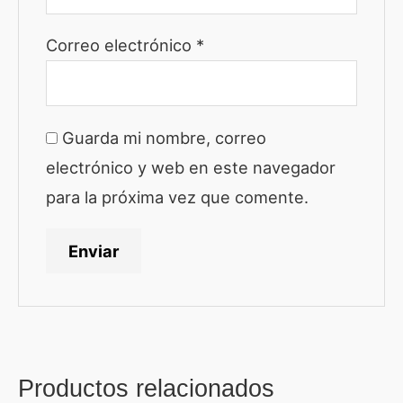
Correo electrónico
*
Guarda mi nombre, correo
electrónico y web en este navegador
para la próxima vez que comente.
Productos relacionados