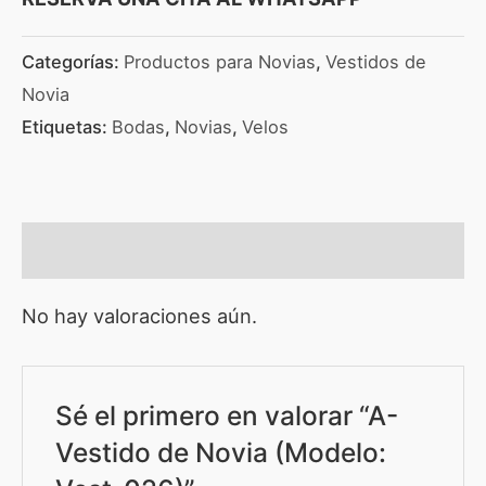
Categorías:
Productos para Novias
,
Vestidos de
Novia
Etiquetas:
Bodas
,
Novias
,
Velos
Valoraciones (0)
No hay valoraciones aún.
Sé el primero en valorar “A-
Vestido de Novia (Modelo: