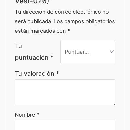
Vest-026)”
Tu dirección de correo electrónico no
será publicada.
Los campos obligatorios
están marcados con
*
Tu
puntuación
*
Tu valoración
*
Nombre
*