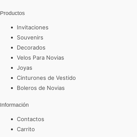
Productos
Invitaciones
Souvenirs
Decorados
Velos Para Novias
Joyas
Cinturones de Vestido
Boleros de Novias
Información
Contactos
Carrito