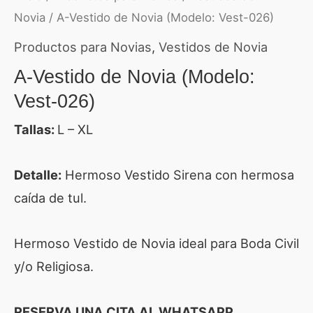
Novia
/ A-Vestido de Novia (Modelo: Vest-026)
Productos para Novias
,
Vestidos de Novia
A-Vestido de Novia (Modelo:
Vest-026)
Tallas:
L – XL
Detalle:
Hermoso Vestido Sirena con hermosa
caída de tul.
Hermoso Vestido de Novia ideal para Boda Civil
y/o Religiosa.
RESERVA UNA CITA AL WHATSAPP