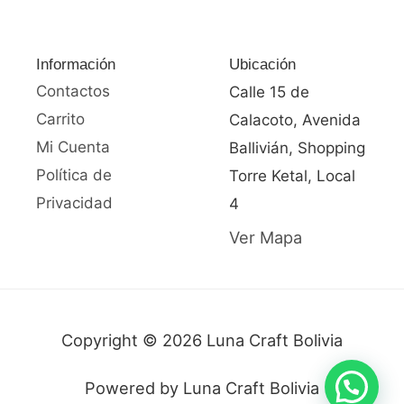
Información
Ubicación
Contactos
Calle 15 de
Carrito
Calacoto, Avenida
Mi Cuenta
Ballivián, Shopping
Política de
Torre Ketal, Local
Privacidad
4
Ver Mapa
Copyright © 2026 Luna Craft Bolivia
Powered by Luna Craft Bolivia