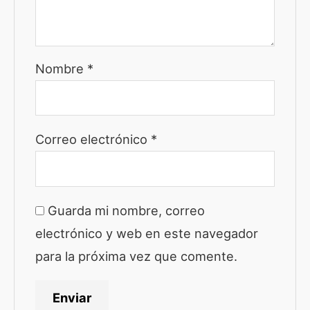
Nombre
*
Correo electrónico
*
Guarda mi nombre, correo
electrónico y web en este navegador
para la próxima vez que comente.