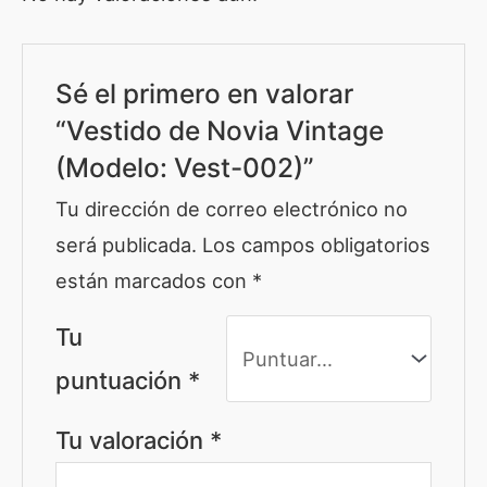
Sé el primero en valorar
“Vestido de Novia Vintage
(Modelo: Vest-002)”
Tu dirección de correo electrónico no
será publicada.
Los campos obligatorios
están marcados con
*
Tu
puntuación
*
Tu valoración
*