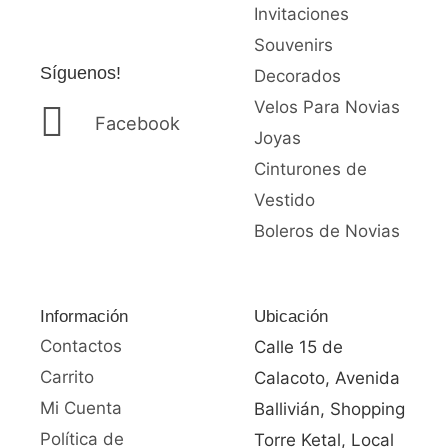
Invitaciones
Souvenirs
Síguenos!
Decorados
Velos Para Novias
Facebook
Joyas
Cinturones de
Vestido
Boleros de Novias
Información
Ubicación
Contactos
Calle 15 de
Carrito
Calacoto, Avenida
Mi Cuenta
Ballivián, Shopping
Política de
Torre Ketal, Local