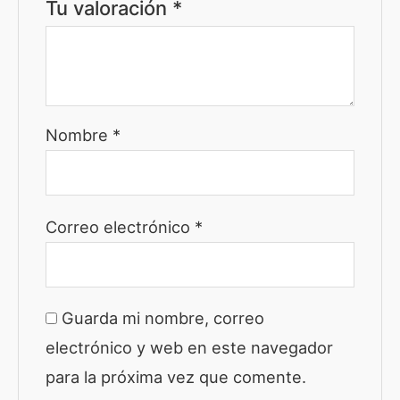
Tu valoración
*
Nombre
*
Correo electrónico
*
Guarda mi nombre, correo
electrónico y web en este navegador
para la próxima vez que comente.