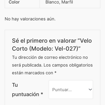
Color
Blanco, Marfil
No hay valoraciones aún.
Sé el primero en valorar “Velo
Corto (Modelo: Vel-027)”
Tu dirección de correo electrónico no
será publicada.
Los campos obligatorios
están marcados con
*
Tu
puntuación
*