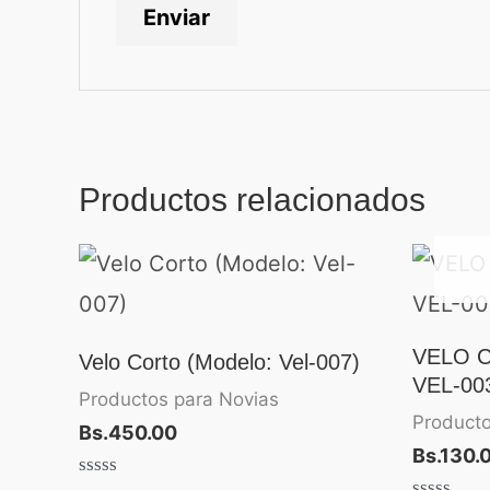
Productos relacionados
VELO 
Velo Corto (Modelo: Vel-007)
VEL-00
Productos para Novias
Producto
Bs.
450.00
Bs.
130.