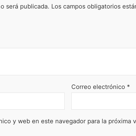
no será publicada.
Los campos obligatorios est
Correo electrónico
*
nico y web en este navegador para la próxima