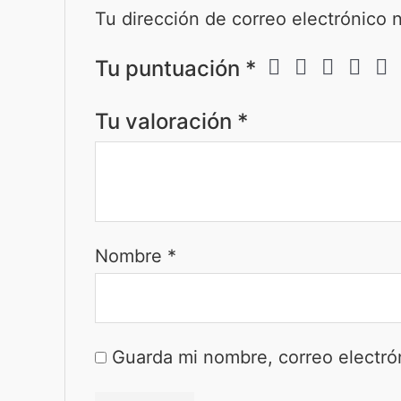
Tu dirección de correo electrónico 
Tu puntuación
*
Tu valoración
*
Nombre
*
Guarda mi nombre, correo electró