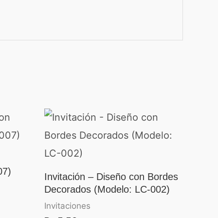
07)
Invitación – Diseño con Bordes
Decorados (Modelo: LC-002)
Invitaciones