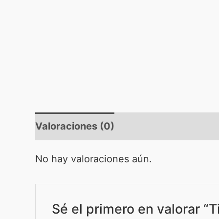
Valoraciones (0)
No hay valoraciones aún.
Sé el primero en valorar “