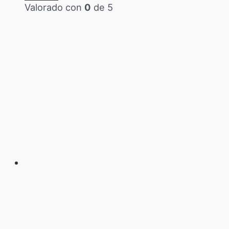
Valorado con
0
de 5