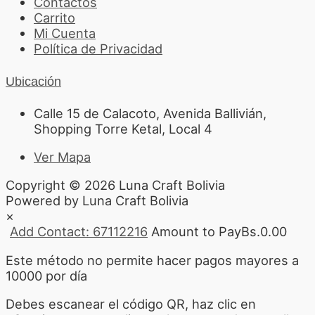
Contactos
Carrito
Mi Cuenta
Política de Privacidad
Ubicación
Calle 15 de Calacoto, Avenida Ballivián,
Shopping Torre Ketal, Local 4
Ver Mapa
Copyright © 2026 Luna Craft Bolivia
Powered by Luna Craft Bolivia
×
Add Contact: 67112216
Amount to Pay
Bs.
0.00
Este método no permite hacer pagos mayores a
10000 por día
Debes escanear el código QR, haz clic en