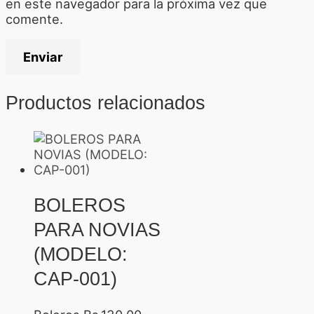
en este navegador para la próxima vez que
comente.
Productos relacionados
BOLEROS
PARA NOVIAS
(MODELO:
CAP-001)