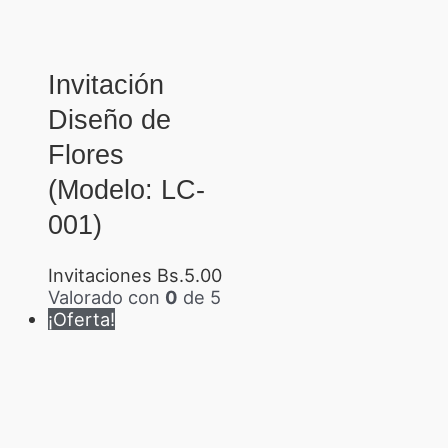
Invitación
Diseño de
Flores
(Modelo: LC-
001)
Invitaciones
Bs.
5.00
Valorado con
0
de 5
¡Oferta!