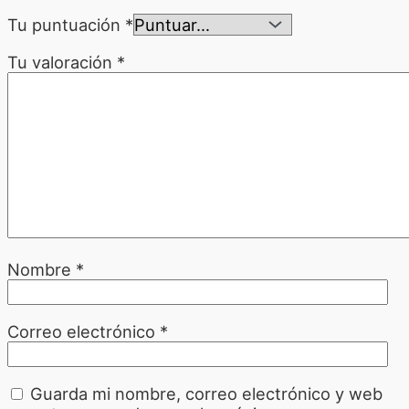
Tu puntuación
*
Tu valoración
*
Nombre
*
Correo electrónico
*
Guarda mi nombre, correo electrónico y web