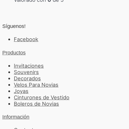
Síguenos!
Facebook
Productos
Invitaciones
Souvenirs
Decorados
Velos Para Novias
Joyas
Cinturones de Vestido
Boleros de Novias
Información