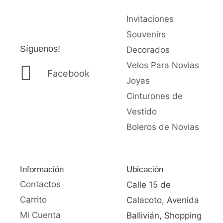
Invitaciones
Souvenirs
Síguenos!
Decorados
Velos Para Novias
Facebook
Joyas
Cinturones de
Vestido
Boleros de Novias
Información
Ubicación
Contactos
Calle 15 de
Carrito
Calacoto, Avenida
Mi Cuenta
Ballivián, Shopping