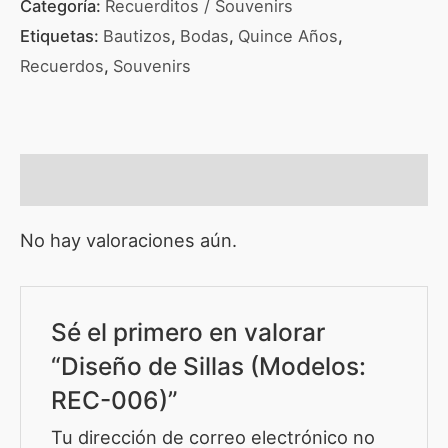
Categoría:
Recuerditos / Souvenirs
Etiquetas:
Bautizos
,
Bodas
,
Quince Años
,
Recuerdos
,
Souvenirs
Valoraciones (0)
No hay valoraciones aún.
Sé el primero en valorar
“Diseño de Sillas (Modelos:
REC-006)”
Tu dirección de correo electrónico no