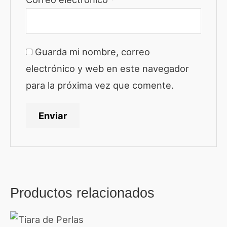
Guarda mi nombre, correo
electrónico y web en este navegador
para la próxima vez que comente.
Productos relacionados