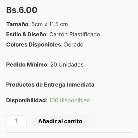
Bs.
6.00
Tamaño
: 5cm x 11.5 cm
Estilo & Diseño:
Cartón Plastificado
Colores Disponibles:
Dorado
Pedido Mínimo:
20 Unidades
Productos de Entrega Inmediata
Disponibilidad:
100 disponibles
Añadir al carrito