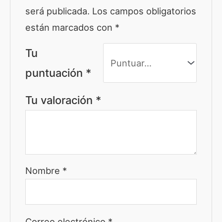
será publicada.
Los campos obligatorios
están marcados con
*
Tu
puntuación
*
Tu valoración
*
Nombre
*
Correo electrónico
*