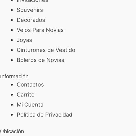
Souvenirs
Decorados
Velos Para Novias
Joyas
Cinturones de Vestido
Boleros de Novias
Información
Contactos
Carrito
Mi Cuenta
Política de Privacidad
Ubicación