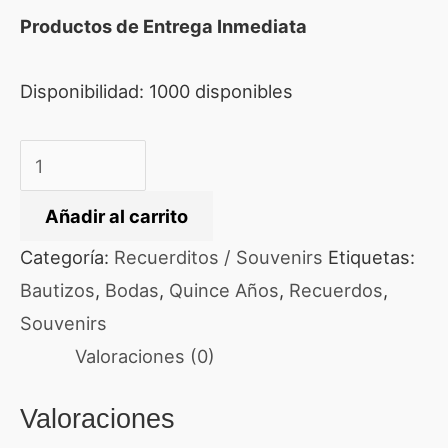
Productos de Entrega Inmediata
Disponibilidad:
1000 disponibles
Añadir al carrito
Categoría:
Recuerditos / Souvenirs
Etiquetas:
Bautizos
,
Bodas
,
Quince Años
,
Recuerdos
,
Souvenirs
Valoraciones (0)
Valoraciones