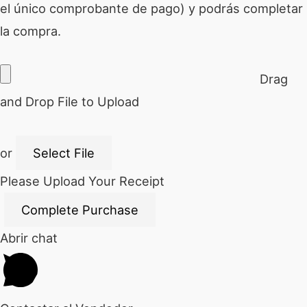
el único comprobante de pago) y podrás completar
la compra.
Drag
and Drop File to Upload
or
Select File
Please Upload Your Receipt
Abrir chat