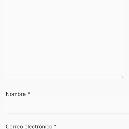
Nombre
*
Correo electrónico
*