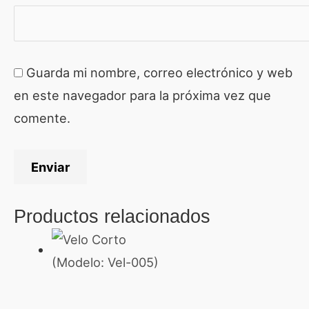
Guarda mi nombre, correo electrónico y web
en este navegador para la próxima vez que
comente.
Productos relacionados