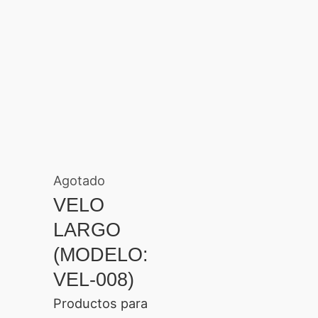
Agotado
VELO
LARGO
(MODELO:
VEL-008)
Productos para