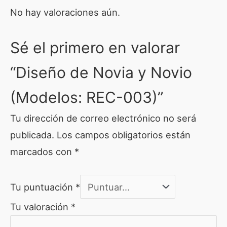
No hay valoraciones aún.
Sé el primero en valorar
“Diseño de Novia y Novio
(Modelos: REC-003)”
Tu dirección de correo electrónico no será
publicada.
Los campos obligatorios están
marcados con
*
Tu puntuación
*
Tu valoración
*