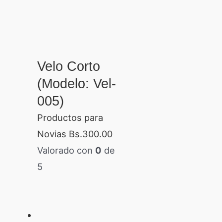
Velo Corto
(Modelo: Vel-
005)
Productos para
Novias
Bs.
300.00
Valorado con
0
de
5