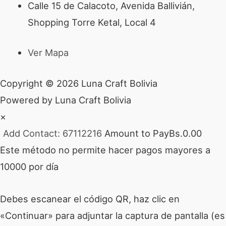
Calle 15 de Calacoto, Avenida Ballivián,
Shopping Torre Ketal, Local 4
Ver Mapa
Copyright © 2026 Luna Craft Bolivia
Powered by Luna Craft Bolivia
×
Add Contact: 67112216
Amount to Pay
Bs.
0.00
Este método no permite hacer pagos mayores a
10000 por día
Debes escanear el código QR, haz clic en
«Continuar» para adjuntar la captura de pantalla (es