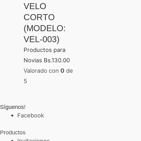
VELO
CORTO
(MODELO:
VEL-003)
Productos para
Novias
Bs.
130.00
Valorado con
0
de
5
Síguenos!
Facebook
Productos
Invitaciones