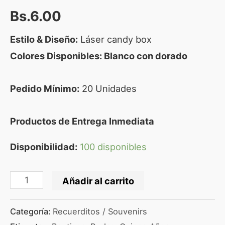
Bs.
6.00
Estilo & Diseño:
Láser candy box
Colores Disponibles: Blanco con dorado
Pedido Mínimo:
20 Unidades
Productos de Entrega Inmediata
Disponibilidad:
100 disponibles
Añadir al carrito
Categoría:
Recuerditos / Souvenirs