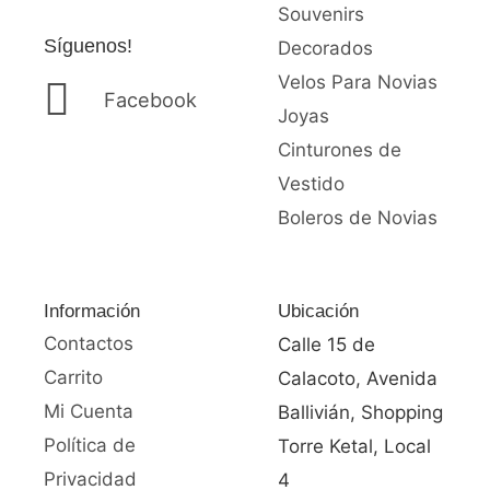
Souvenirs
Síguenos!
Decorados
Velos Para Novias
Facebook
Joyas
Cinturones de
Vestido
Boleros de Novias
Información
Ubicación
Contactos
Calle 15 de
Carrito
Calacoto, Avenida
Mi Cuenta
Ballivián, Shopping
Política de
Torre Ketal, Local
Privacidad
4