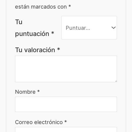
están marcados con
*
Tu
puntuación
*
Tu valoración
*
Nombre
*
Correo electrónico
*