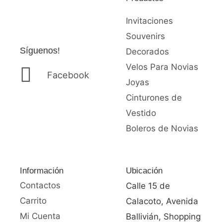
Invitaciones
Souvenirs
Síguenos!
Decorados
Velos Para Novias
Facebook
Joyas
Cinturones de
Vestido
Boleros de Novias
Información
Ubicación
Contactos
Calle 15 de
Carrito
Calacoto, Avenida
Mi Cuenta
Ballivián, Shopping