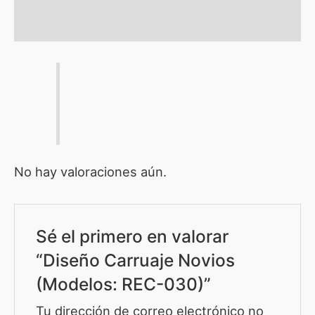
Valoraciones (0)
No hay valoraciones aún.
Sé el primero en valorar
“Diseño Carruaje Novios
(Modelos: REC-030)”
Tu dirección de correo electrónico no