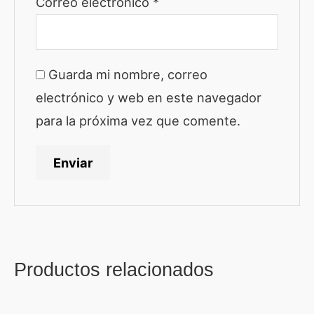
Correo electrónico
*
Guarda mi nombre, correo
electrónico y web en este navegador
para la próxima vez que comente.
Productos relacionados