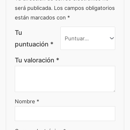
será publicada.
Los campos obligatorios
están marcados con
*
Tu
puntuación
*
Tu valoración
*
Nombre
*