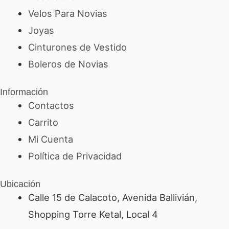
Velos Para Novias
Joyas
Cinturones de Vestido
Boleros de Novias
Información
Contactos
Carrito
Mi Cuenta
Política de Privacidad
Ubicación
Calle 15 de Calacoto, Avenida Ballivián,
Shopping Torre Ketal, Local 4