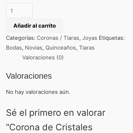
Añadir al carrito
Categorías:
Coronas / Tiaras
,
Joyas
Etiquetas:
Bodas
,
Novias
,
Quinceaños
,
Tiaras
Valoraciones (0)
Valoraciones
No hay valoraciones aún.
Sé el primero en valorar
“Corona de Cristales