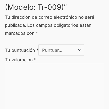
(Modelo: Tr-009)”
Tu dirección de correo electrónico no será
publicada.
Los campos obligatorios están
marcados con
*
Tu puntuación
*
Tu valoración
*