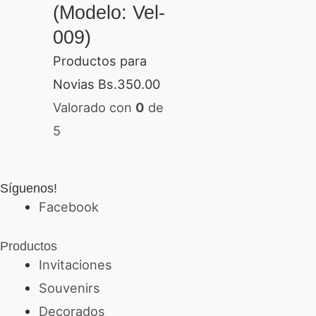
(Modelo: Vel-
009)
Productos para
Novias
Bs.
350.00
Valorado con
0
de
5
Síguenos!
Facebook
Productos
Invitaciones
Souvenirs
Decorados