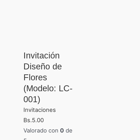
Invitación
Diseño de
Flores
(Modelo: LC-
001)
Invitaciones
Bs.
5.00
Valorado con
0
de