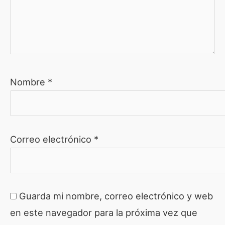
Nombre
*
Correo electrónico
*
Guarda mi nombre, correo electrónico y web
en este navegador para la próxima vez que