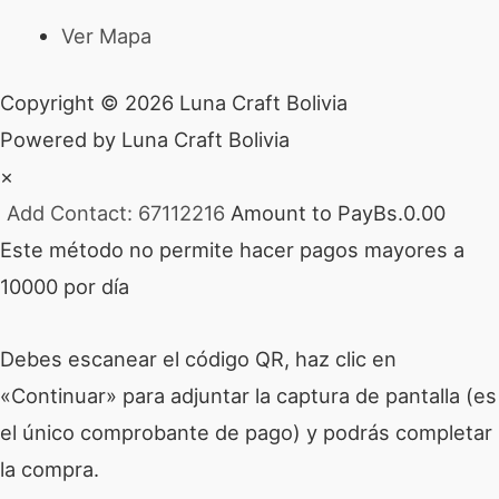
Ver Mapa
Copyright © 2026 Luna Craft Bolivia
Powered by Luna Craft Bolivia
×
Add Contact: 67112216
Amount to Pay
Bs.
0.00
Este método no permite hacer pagos mayores a
10000 por día
Debes escanear el código QR, haz clic en
«Continuar» para adjuntar la captura de pantalla (es
el único comprobante de pago) y podrás completar
la compra.