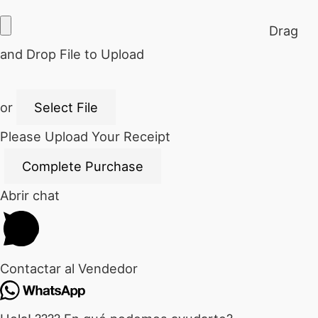
Drag
and Drop File to Upload
or
Select File
Please Upload Your Receipt
Abrir chat
Contactar al Vendedor