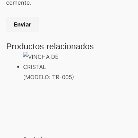
comente.
Productos relacionados