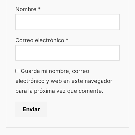
Nombre
*
Correo electrónico
*
Guarda mi nombre, correo
electrónico y web en este navegador
para la próxima vez que comente.