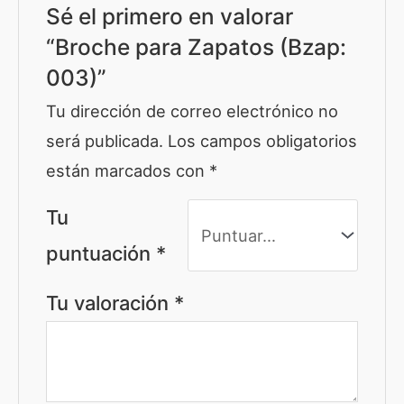
Sé el primero en valorar
“Broche para Zapatos (Bzap:
003)”
Tu dirección de correo electrónico no
será publicada.
Los campos obligatorios
están marcados con
*
Tu
puntuación
*
Tu valoración
*