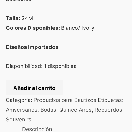
Talla:
24M
Colores Disponibles:
Blanco/ Ivory
Diseños Importados
Disponibilidad:
1 disponibles
Añadir al carrito
Categoría:
Productos para Bautizos
Etiquetas:
Aniversarios
,
Bodas
,
Quince Años
,
Recuerdos
,
Souvenirs
Descripción