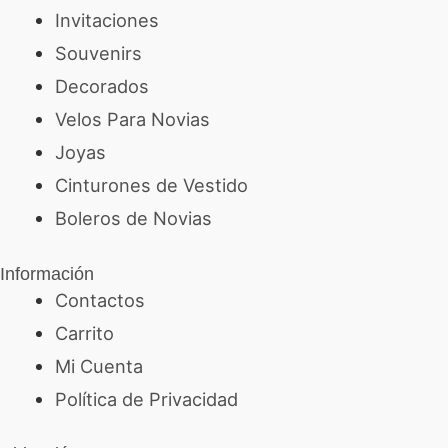
Invitaciones
Souvenirs
Decorados
Velos Para Novias
Joyas
Cinturones de Vestido
Boleros de Novias
Información
Contactos
Carrito
Mi Cuenta
Política de Privacidad