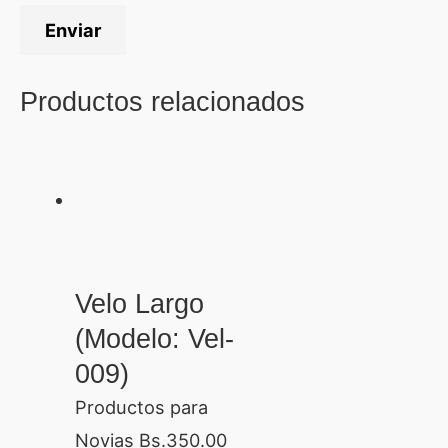
Productos relacionados
Velo Largo
(Modelo: Vel-
009)
Productos para
Novias
Bs.
350.00