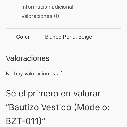
Información adicional
Valoraciones (0)
Color
Blanco Perla, Beige
Valoraciones
No hay valoraciones aún.
Sé el primero en valorar
“Bautizo Vestido (Modelo:
BZT-011)”