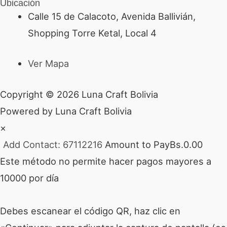
Ubicación
Calle 15 de Calacoto, Avenida Ballivián,
Shopping Torre Ketal, Local 4
Ver Mapa
Copyright © 2026 Luna Craft Bolivia
Powered by Luna Craft Bolivia
×
Add Contact: 67112216
Amount to Pay
Bs.
0.00
Este método no permite hacer pagos mayores a
10000 por día
Debes escanear el código QR, haz clic en