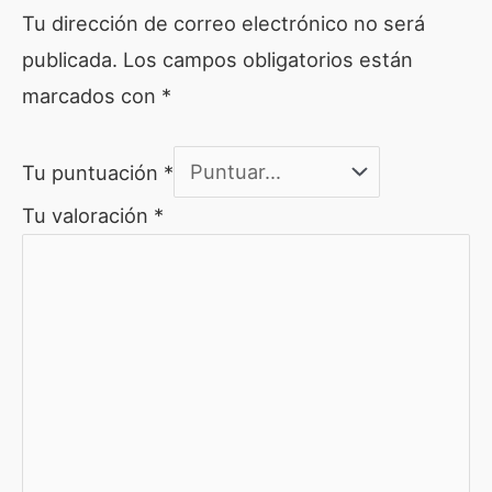
Tu dirección de correo electrónico no será
publicada.
Los campos obligatorios están
marcados con
*
Tu puntuación
*
Tu valoración
*