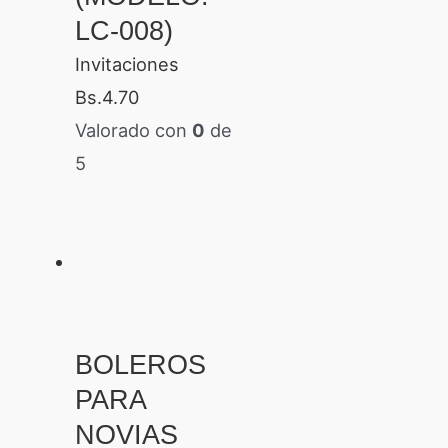
LC-008)
Invitaciones
Bs.
4.70
Valorado con
0
de
5
BOLEROS
PARA
NOVIAS