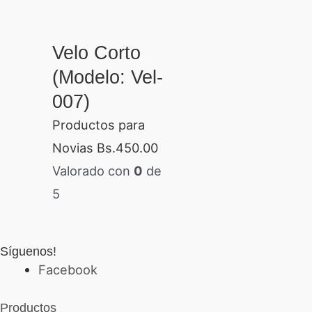
Velo Corto
(Modelo: Vel-
007)
Productos para
Novias
Bs.
450.00
Valorado con
0
de
5
Síguenos!
Facebook
Productos