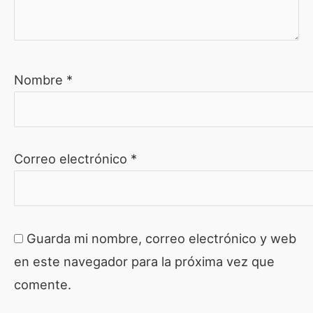
Nombre
*
Correo electrónico
*
Guarda mi nombre, correo electrónico y web
en este navegador para la próxima vez que
comente.