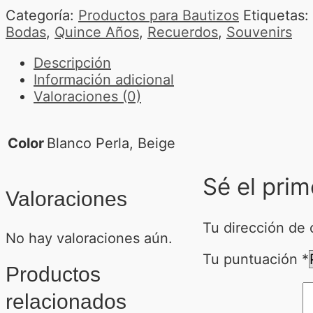
Categoría:
Productos para Bautizos
Etiquetas:
Bodas
,
Quince Años
,
Recuerdos
,
Souvenirs
Descripción
Información adicional
Valoraciones (0)
Color
Blanco Perla, Beige
Sé el prim
Valoraciones
Tu dirección de 
No hay valoraciones aún.
Tu puntuación
*
Productos
relacionados