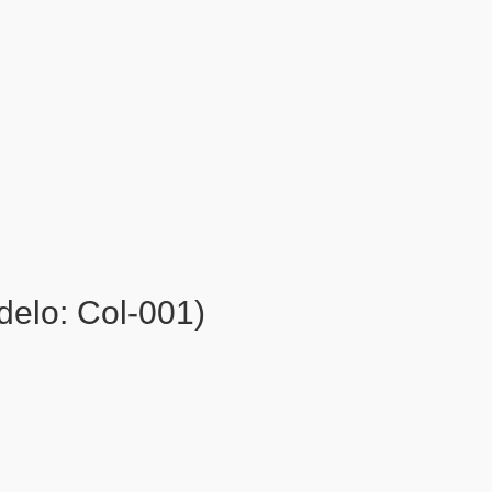
elo: Col-001)