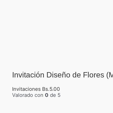
Invitación Diseño de Flores (
Invitaciones
Bs.
5.00
Valorado con
0
de 5