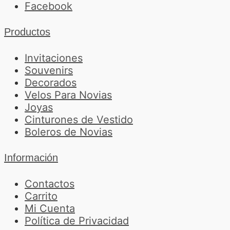
Facebook
Productos
Invitaciones
Souvenirs
Decorados
Velos Para Novias
Joyas
Cinturones de Vestido
Boleros de Novias
Información
Contactos
Carrito
Mi Cuenta
Política de Privacidad