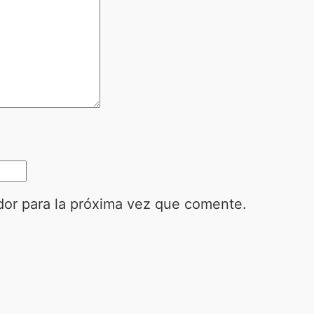
dor para la próxima vez que comente.