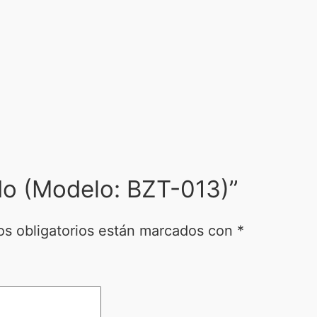
ido (Modelo: BZT-013)”
s obligatorios están marcados con
*