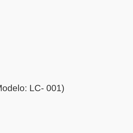
Modelo: LC- 001)