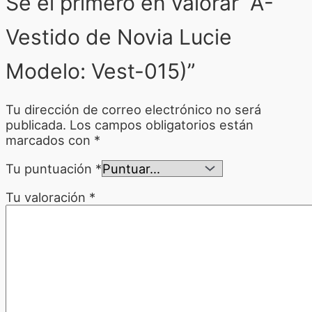
Sé el primero en valorar “A-
Vestido de Novia Lucie
Modelo: Vest-015)”
Tu dirección de correo electrónico no será
publicada.
Los campos obligatorios están
marcados con
*
Tu puntuación
*
Tu valoración
*