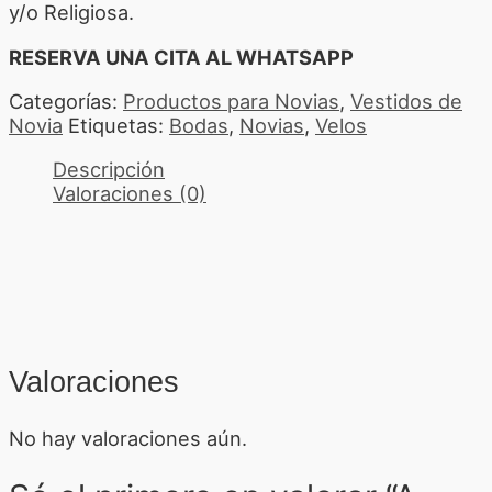
y/o Religiosa.
RESERVA UNA CITA AL WHATSAPP
Categorías:
Productos para Novias
,
Vestidos de
Novia
Etiquetas:
Bodas
,
Novias
,
Velos
Descripción
Valoraciones (0)
Valoraciones
No hay valoraciones aún.