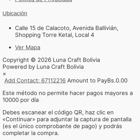
Ubicación
Calle 15 de Calacoto, Avenida Ballivián,
Shopping Torre Ketal, Local 4
Ver Mapa
Copyright © 2026 Luna Craft Bolivia
Powered by Luna Craft Bolivia
×
Add Contact: 67112216
Amount to Pay
Bs.
0.00
Este método no permite hacer pagos mayores a
10000 por día
Debes escanear el código QR, haz clic en
«Continuar» para adjuntar la captura de pantalla
(es el único comprobante de pago) y podrás
completar la compra.