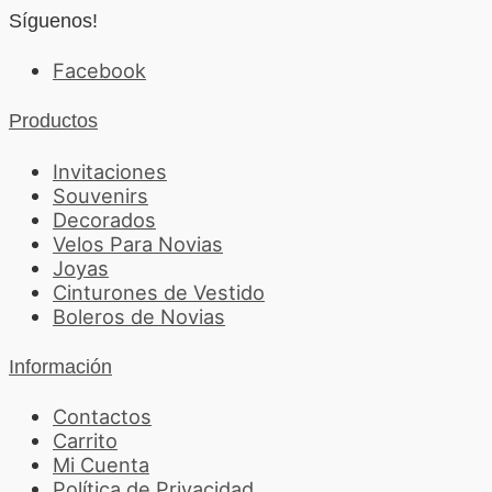
Síguenos!
Facebook
Productos
Invitaciones
Souvenirs
Decorados
Velos Para Novias
Joyas
Cinturones de Vestido
Boleros de Novias
Información
Contactos
Carrito
Mi Cuenta
Política de Privacidad