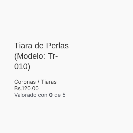
Tiara de Perlas
(Modelo: Tr-
010)
Coronas / Tiaras
Bs.
120.00
Valorado con
0
de 5