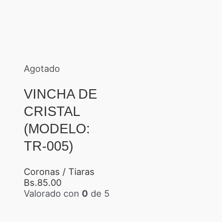
Agotado
VINCHA DE
CRISTAL
(MODELO:
TR-005)
Coronas / Tiaras
Bs.
85.00
Valorado con
0
de 5