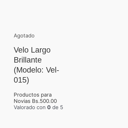
Agotado
Velo Largo
Brillante
(Modelo: Vel-
015)
Productos para
Novias
Bs.
500.00
Valorado con
0
de 5