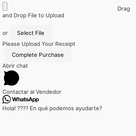
Drag
and Drop File to Upload
or
Select File
Please Upload Your Receipt
Abrir chat
Contactar al Vendedor
Hola! ???? En qué podemos ayudarte?