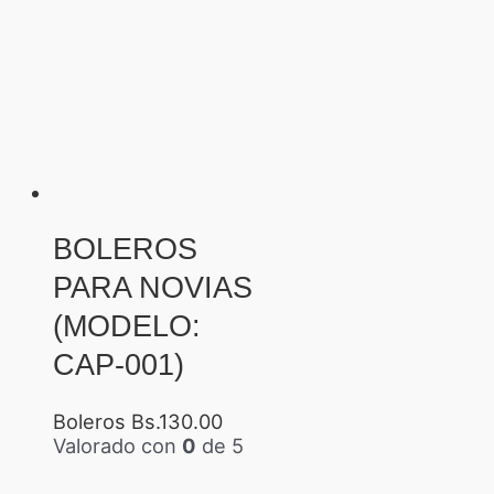
BOLEROS
PARA NOVIAS
(MODELO:
CAP-001)
Boleros
Bs.
130.00
Valorado con
0
de 5