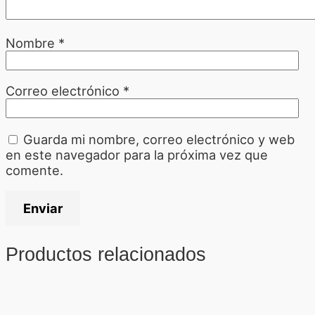
Nombre
*
Correo electrónico
*
Guarda mi nombre, correo electrónico y web
en este navegador para la próxima vez que
comente.
Productos relacionados