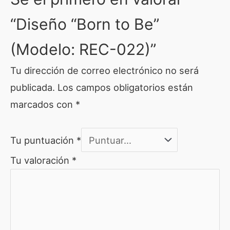
“Diseño “Born to Be”
(Modelo: REC-022)”
Tu dirección de correo electrónico no será
publicada.
Los campos obligatorios están
marcados con
*
Tu puntuación
*
Tu valoración
*