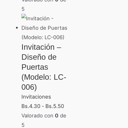
5
Invitación –
Diseño de
Puertas
(Modelo: LC-
006)
Invitaciones
Bs.
4.30
-
Bs.
5.50
Valorado con
0
de
5