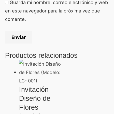
Guarda mi nombre, correo electrónico y web
en este navegador para la próxima vez que
comente.
Productos relacionados
Invitación
Diseño de
Flores