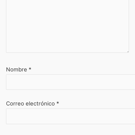
Nombre
*
Correo electrónico
*