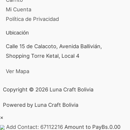
Mi Cuenta
Política de Privacidad
Ubicación
Calle 15 de Calacoto, Avenida Ballivián,
Shopping Torre Ketal, Local 4
Ver Mapa
Copyright © 2026 Luna Craft Bolivia
Powered by Luna Craft Bolivia
×
Add Contact: 67112216
Amount to Pay
Bs.
0.00