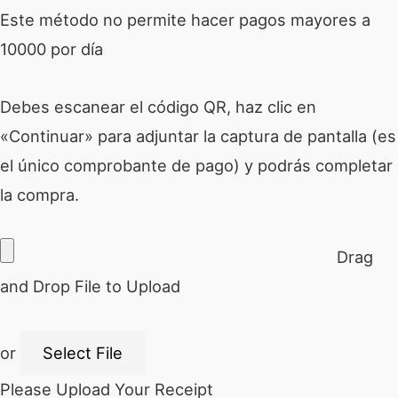
Este método no permite hacer pagos mayores a
10000 por día
Debes escanear el código QR, haz clic en
«Continuar» para adjuntar la captura de pantalla (es
el único comprobante de pago) y podrás completar
la compra.
Drag
and Drop File to Upload
or
Select File
Please Upload Your Receipt