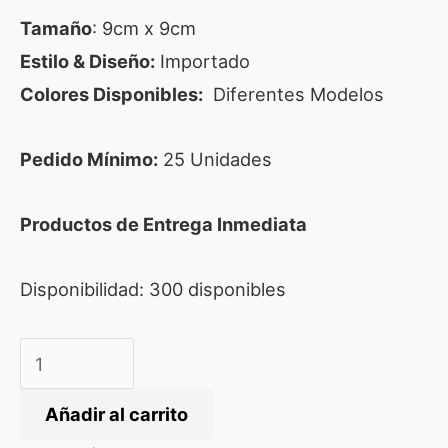
Tamaño
: 9cm x 9cm
Estilo & Diseño:
Importado
Colores Disponibles:
Diferentes Modelos
Pedido Mínimo:
25 Unidades
Productos de Entrega Inmediata
Disponibilidad:
300 disponibles
Añadir al carrito