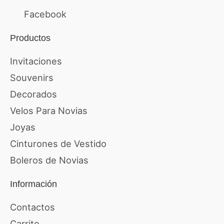
Facebook
Productos
Invitaciones
Souvenirs
Decorados
Velos Para Novias
Joyas
Cinturones de Vestido
Boleros de Novias
Información
Contactos
Carrito