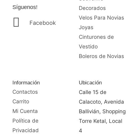
Síguenos!
Decorados
Velos Para Novias
Facebook
Joyas
Cinturones de
Vestido
Boleros de Novias
Información
Ubicación
Contactos
Calle 15 de
Carrito
Calacoto, Avenida
Mi Cuenta
Ballivián, Shopping
Política de
Torre Ketal, Local
Privacidad
4