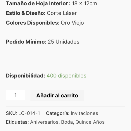
Tamaño de Hoja Interior
: 18 x 12cm
Estilo & Diseño:
Corte Láser
Colores Disponibles:
Oro Viejo
Pedido Mínimo:
25 Unidades
Disponibilidad:
400 disponibles
Añadir al carrito
SKU:
LC-014-1
Categoría:
Invitaciones
Etiquetas:
Aniversarios
,
Boda
,
Quince Años