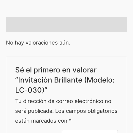
Valoraciones (0)
No hay valoraciones aún.
Sé el primero en valorar
“Invitación Brillante (Modelo:
LC-030)”
Tu dirección de correo electrónico no
será publicada.
Los campos obligatorios
están marcados con
*