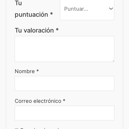
Tu
puntuación
*
Tu valoración
*
Nombre
*
Correo electrónico
*