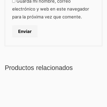
Guarda mi nombre, correo
electrónico y web en este navegador
para la próxima vez que comente.
Productos relacionados