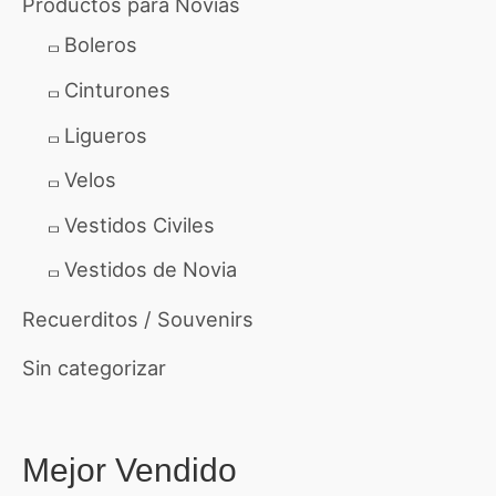
Productos para Novias
Boleros
Cinturones
Ligueros
Velos
Vestidos Civiles
Vestidos de Novia
Recuerditos / Souvenirs
Sin categorizar
Mejor Vendido